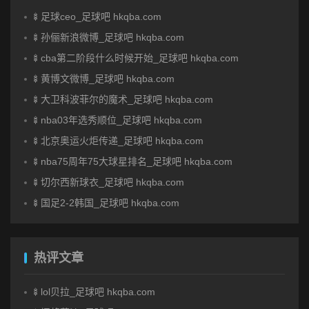
🍢足球ceo_足球吧 hkqba.com
🍢孙俪新浪微博_足球吧 hkqba.com
🍢cba第二阶段什么时候开始_足球吧 hkqba.com
🍢黄博文微博_足球吧 hkqba.com
🍢大卫科波菲尔的魔术_足球吧 hkqba.com
🍢nba03年选秀顺位_足球吧 hkqba.com
🍢北京奥运火炬传递_足球吧 hkqba.com
🍢nba75周年75大球星排名_足球吧 hkqba.com
🍢切尔西新球衣_足球吧 hkqba.com
🍢国足2-2韩国_足球吧 hkqba.com
热评文章
🍢lol贝拉_足球吧 hkqba.com