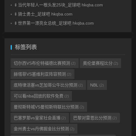
🍢当代年轻人一根头发25块_足球吧 hkqba.com
🍢骑士勇士_足球吧 hkqba.com
🍢世界第一漂亮女总统_足球吧 hkqba.com
标签列表
切尔西VS布伦特福德比赛预测
奥伦堡赛程比分
(2)
(2)
赫塔菲VS塞维利亚阵容预测
(2)
底特律活塞vs芝加哥公牛比分预测
NBL
(2)
(2)
可以看nba回放的软件免费
(2)
曼彻斯特城VS曼彻斯特联比分预测
(2)
巴塞罗那vs皇家社会直播
巴黎对雷恩比分预测
(2)
(2)
金州勇士vs丹佛掘金比分预测
(2)