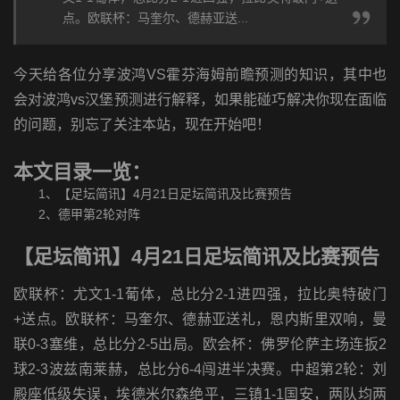
点。欧联杯：马奎尔、德赫亚送...
今天给各位分享波鸿VS霍芬海姆前瞻预测的知识，其中也
会对波鸿vs汉堡预测进行解释，如果能碰巧解决你现在面临
的问题，别忘了关注本站，现在开始吧！
本文目录一览：
1、
【足坛简讯】4月21日足坛简讯及比赛预告
2、
德甲第2轮对阵
【足坛简讯】4月21日足坛简讯及比赛预告
欧联杯：尤文1-1葡体，总比分2-1进四强，拉比奥特破门
+送点。欧联杯：马奎尔、德赫亚送礼，恩内斯里双响，曼
联0-3塞维，总比分2-5出局。欧会杯：佛罗伦萨主场连扳2
球2-3波兹南莱赫，总比分6-4闯进半决赛。中超第2轮：刘
殿座低级失误，埃德米尔森绝平，三镇1-1国安，两队均两