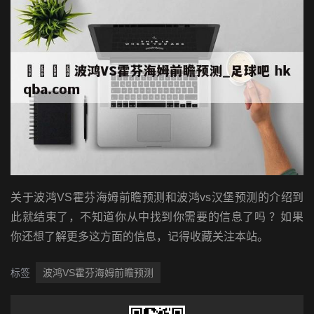
关于波鸿VS霍芬海姆前瞻预测和波鸿vs汉堡预测的介绍到
此就结束了，不知道你从中找到你需要的信息了吗 ？如果
你还想了解更多这方面的信息，记得收藏关注本站。
标签
波鸿VS霍芬海姆前瞻预测