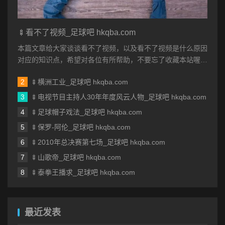
🍢看不了视频_足球吧 hkqba.com
本篇文章给大家谈谈看不了视频，以及看不了视频是什么原因
对应的知识点，希望对各位有所帮助，不要忘了收藏本站喔。
本文目录一览： 1、我手机...
🍢横洲工业_足球吧 hkqba.com
🍢电视节目主持人30年年度风云人物_足球吧 hkqba.com
🍢足球帽子戏法_足球吧 hkqba.com
🍢保罗-阿伦_足球吧 hkqba.com
🍢2010年总决赛第七场_足球吧 hkqba.com
🍢山歌帝_足球吧 hkqba.com
🍢泰拳王播求_足球吧 hkqba.com
最近发表