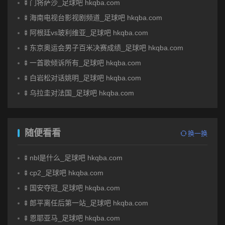
🍢门将萨沙_足球吧 hkqba.com
🍢海南电视台影视剧频道_足球吧 hkqba.com
🍢阿根廷vs玻利维亚_足球吧 hkqba.com
🍢东京奥运会男子百米决赛成绩_足球吧 hkqba.com
🍢一首歌倾诉所有_足球吧 hkqba.com
🍢白岩松对话姚明_足球吧 hkqba.com
🍢乌拉圭对法国_足球吧 hkqba.com
随便看看
换一换
🍢nbl是什么_足球吧 hkqba.com
🍢cp2_足球吧 hkqba.com
🍢国安夺冠_足球吧 hkqba.com
🍢郎平离任后第一站_足球吧 hkqba.com
🍢恩耶亚马_足球吧 hkqba.com