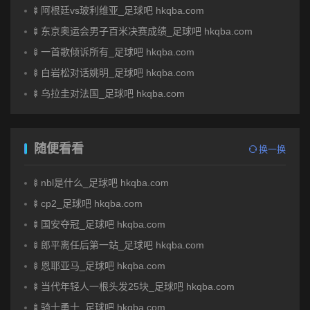
🍢阿根廷vs玻利维亚_足球吧 hkqba.com
🍢东京奥运会男子百米决赛成绩_足球吧 hkqba.com
🍢一首歌倾诉所有_足球吧 hkqba.com
🍢白岩松对话姚明_足球吧 hkqba.com
🍢乌拉圭对法国_足球吧 hkqba.com
随便看看
换一换
🍢nbl是什么_足球吧 hkqba.com
🍢cp2_足球吧 hkqba.com
🍢国安夺冠_足球吧 hkqba.com
🍢郎平离任后第一站_足球吧 hkqba.com
🍢恩耶亚马_足球吧 hkqba.com
🍢当代年轻人一根头发25块_足球吧 hkqba.com
🍢骑士勇士_足球吧 hkqba.com