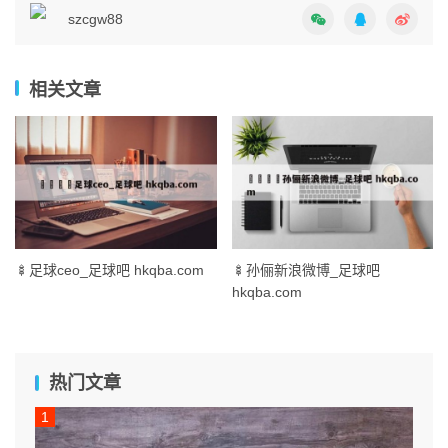
szcgw88
相关文章
🍢足球ceo_足球吧 hkqba.com
🍢孙俪新浪微博_足球吧
hkqba.com
热门文章