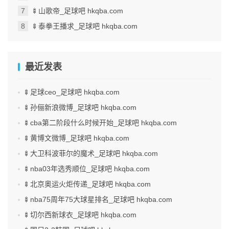
🍢山歌帝_足球吧 hkqba.com
🍢泰拳王播求_足球吧 hkqba.com
最近发表
🍢足球ceo_足球吧 hkqba.com
🍢孙俪新浪微博_足球吧 hkqba.com
🍢cba第二阶段什么时候开始_足球吧 hkqba.com
🍢黄博文微博_足球吧 hkqba.com
🍢大卫科波菲尔的魔术_足球吧 hkqba.com
🍢nba03年选秀顺位_足球吧 hkqba.com
🍢北京奥运火炬传递_足球吧 hkqba.com
🍢nba75周年75大球星排名_足球吧 hkqba.com
🍢切尔西新球衣_足球吧 hkqba.com