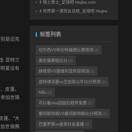
🍢骑士勇士_足球吧 hkqba.com
🍢世界第一漂亮女总统_足球吧 hkqba.com
标签列表
特别是迈克
切尔西VS布伦特福德比赛预测
(2)
出击 亚特兰
奥伦堡赛程比分
(2)
的明星没有
赫塔菲VS塞维利亚阵容预测
(2)
底特律活塞vs芝加哥公牛比分预测
(2)
林、皮蓬、
NBL
(2)
年参加世锦
可以看nba回放的软件免费
(2)
曼彻斯特城VS曼彻斯特联比分预测
(2)
皮蓬、“大
巴塞罗那vs皇家社会直播
(2)
参加世锦赛