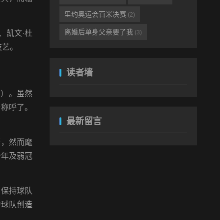
里约奥运会百米决赛
(2)
离婚后单身父亲要了我
、凯文·杜
(3)
技艺。
读者墙
wn）。虽然
个称呼了。
最新留言
衔，然而麾
个年及弱冠
，保持球队
为球队创造