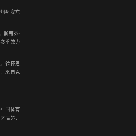
梅隆·安东
。斯蒂芬·
4赛季效力
队。德怀恩
斯，来自克
是中国体育
技艺高超，