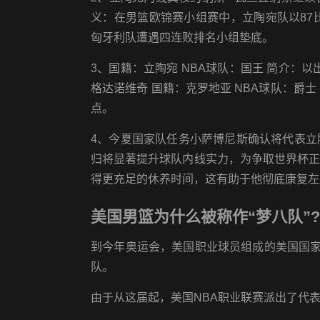
义：在男篮欧锦赛小组赛中，立陶宛队以87
匈牙利队遭遇四连败排名小组垫底。
3、国籍：立陶宛 NBA球队：国王 简介：
格达诺维奇 国籍：克罗地亚 NBA球队：爵
点。
4、今夏国家队任务小萨博尼斯确认将代表
归将显著提升球队内线实力，为争取世界杯
得更充足的休养时间，这有助于他彻底康复左
美国男篮为什么被称作“梦八队”?
到今年奥运会，美国职业球员组成的美国国家
队。
由于从这届起，美国NBA职业联赛派出了代表