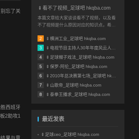
🍢看不了视频_足球吧 hkqba.com
，别忘了关
本篇文章给大家谈谈看不了视频，以及看
不了视频是什么原因对应的知识点，希望
对各位有所帮助，不要忘了收藏本站喔。
🍢横洲工业_足球吧 hkqba.com
本文目录一览： 1、我手机...
🍢电视节目主持人30年年度风云人物_足球吧 hkqba.com
🍢足球帽子戏法_足球吧 hkqba.com
🍢保罗-阿伦_足球吧 hkqba.com
🍢2010年总决赛第七场_足球吧 hkqba.com
🍢山歌帝_足球吧 hkqba.com
🍢泰拳王播求_足球吧 hkqba.com
险胜西班牙
板2助攻1
最近发表
🍢足球ceo_足球吧 hkqba.com
赛结果与意