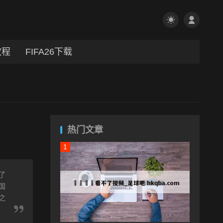
教程
FIFA26下载
热门文章
了
国
之