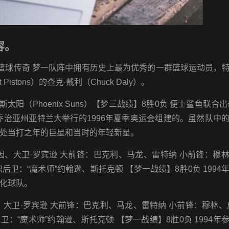
容。
篮球传奇 梦一队阵中拥有历史上最为优秀的一群篮球运动员，
istons）的查克·戴利（Chuck Daly）。
尼克斯太阳（Phoenix Suns）【梦三战绩】8胜0负 便士鲨鱼联合
乔治亚州亚特兰大举行的1996年夏季奥运会组建的。虽然队中
处当打之年的巨星和当时的年轻新星。
因、大卫·罗宾逊 大前锋：巴克利、马龙、雷特纳 小前锋：穆
后卫：“魔术师”约翰逊、斯托克顿 【梦一战绩】8胜0负 1994
化球队。
、大卫·罗宾逊 大前锋：巴克利、马龙、雷特纳 小前锋：穆林、
卫：“魔术师”约翰逊、斯托克顿 【梦一战绩】8胜0负 1994年