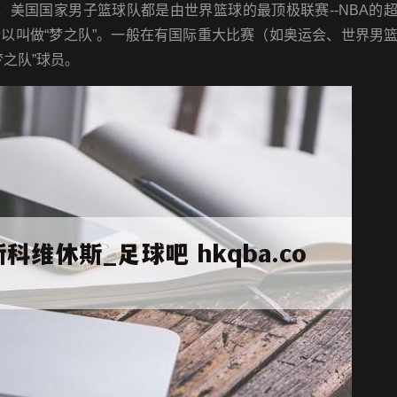
来，美国国家男子篮球队都是由世界篮球的最顶极联赛--NBA的
所以叫做“梦之队”。一般在有国际重大比赛（如奥运会、世界男
之队”球员。