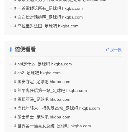
🍢一首歌倾诉所有_足球吧 hkqba.com
🍢白岩松对话姚明_足球吧 hkqba.com
🍢乌拉圭对法国_足球吧 hkqba.com
随便看看
换一换
🍢nbl是什么_足球吧 hkqba.com
🍢cp2_足球吧 hkqba.com
🍢国安夺冠_足球吧 hkqba.com
🍢郎平离任后第一站_足球吧 hkqba.com
🍢恩耶亚马_足球吧 hkqba.com
🍢当代年轻人一根头发25块_足球吧 hkqba.com
🍢骑士勇士_足球吧 hkqba.com
🍢世界第一漂亮女总统_足球吧 hkqba.com