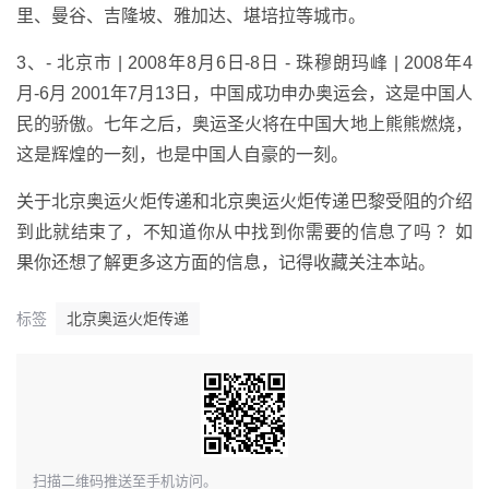
里、曼谷、吉隆坡、雅加达、堪培拉等城市。
3、- 北京市 | 2008年8月6日-8日 - 珠穆朗玛峰 | 2008年4
月-6月 2001年7月13日，中国成功申办奥运会，这是中国人
民的骄傲。七年之后，奥运圣火将在中国大地上熊熊燃烧，
这是辉煌的一刻，也是中国人自豪的一刻。
关于北京奥运火炬传递和北京奥运火炬传递巴黎受阻的介绍
到此就结束了，不知道你从中找到你需要的信息了吗 ？如
果你还想了解更多这方面的信息，记得收藏关注本站。
标签
北京奥运火炬传递
​扫描二维码推送至手机访问。