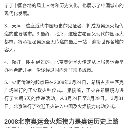
示了中国各地的风土人情和历史文化，也展示了中国城市的
现代化发展。
3、天津，这座近代中国历史的见证者，将成为奥运火炬传
递的重要城市。3 最终，北京，这座古老而又现代的国际大
都市，将承担起奥运圣火传递的最后一站，迎接世界各地的
客人。
4、你好，楼主 经过的。北京奥运圣火传递从上届奥运会举
办地希腊开始，沿途经过国内外非常多城市。
5、火炬传递的起点是在2008年3月24日，希腊古奥林匹克
广场举行的圣火取火种仪式。 紧接着，圣火在希腊境内进
行了为期5天的传递活动，从3月24日至3月29日。 3月31
日，北京举行了欢迎圣火进入中国及火炬接力启动仪式。
2008北京奥运会火炬接力是奥运历史上路