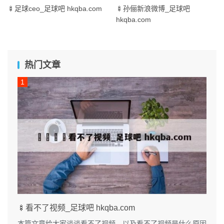
🍢足球ceo_足球吧 hkqba.com
🍢孙俪新浪微博_足球吧
hkqba.com
热门文章
🍢看不了视频_足球吧 hkqba.com
本篇文章给大家谈谈看不了视频，以及看不了视频是什么原因