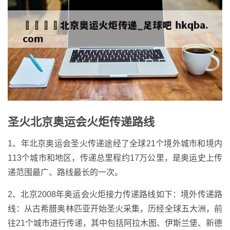
圣火北京奥运会火炬传递路线
1、年北京奥运会圣火传递途经了全球21个境外城市和境内
113个城市和地区，传递总里程约17万公里，是奥运史上传
递范围最广、路线最长的一次。
2、北京2008年奥运会火炬接力传递路线如下：境外传递路
线：从古希腊奥林匹亚开始圣火采集，历经全球五大洲，前
往21个城市进行传递，其中包括阿拉木图、伊斯兰堡、新德