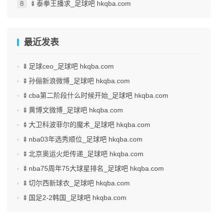
🍢泰拳王播求_足球吧 hkqba.com
最近发表
🍢足球ceo_足球吧 hkqba.com
🍢孙俪新浪微博_足球吧 hkqba.com
🍢cba第二阶段什么时候开始_足球吧 hkqba.com
🍢黄博文微博_足球吧 hkqba.com
🍢大卫科波菲尔的魔术_足球吧 hkqba.com
🍢nba03年选秀顺位_足球吧 hkqba.com
🍢北京奥运火炬传递_足球吧 hkqba.com
🍢nba75周年75大球星排名_足球吧 hkqba.com
🍢切尔西新球衣_足球吧 hkqba.com
🍢国足2-2韩国_足球吧 hkqba.com