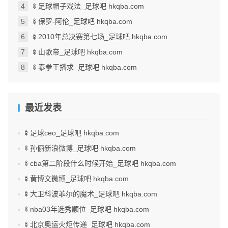
🍢足球帽子戏法_足球吧 hkqba.com
🍢保罗-阿伦_足球吧 hkqba.com
🍢2010年总决赛第七场_足球吧 hkqba.com
🍢山歌帝_足球吧 hkqba.com
🍢泰拳王播求_足球吧 hkqba.com
最近发表
🍢足球ceo_足球吧 hkqba.com
🍢孙俪新浪微博_足球吧 hkqba.com
🍢cba第二阶段什么时候开始_足球吧 hkqba.com
🍢黄博文微博_足球吧 hkqba.com
🍢大卫科波菲尔的魔术_足球吧 hkqba.com
🍢nba03年选秀顺位_足球吧 hkqba.com
🍢北京奥运火炬传递_足球吧 hkqba.com