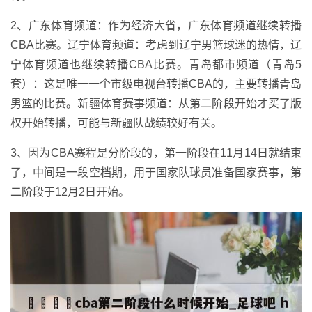
2、广东体育频道：作为经济大省，广东体育频道继续转播
CBA比赛。辽宁体育频道：考虑到辽宁男篮球迷的热情，辽
宁体育频道也继续转播CBA比赛。青岛都市频道（青岛5
套）：这是唯一一个市级电视台转播CBA的，主要转播青岛
男篮的比赛。新疆体育赛事频道：从第二阶段开始才买了版
权开始转播，可能与新疆队战绩较好有关。
3、因为CBA赛程是分阶段的，第一阶段在11月14日就结束
了，中间是一段空档期，用于国家队球员准备国家赛事，第
二阶段于12月2日开始。