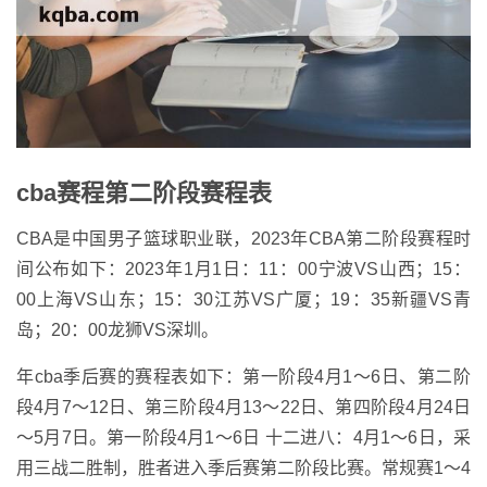
cba赛程第二阶段赛程表
CBA是中国男子篮球职业联，2023年CBA第二阶段赛程时
间公布如下：2023年1月1日：11：00宁波VS山西；15：
00上海VS山东；15：30江苏VS广厦；19：35新疆VS青
岛；20：00龙狮VS深圳。
年cba季后赛的赛程表如下：第一阶段4月1～6日、第二阶
段4月7～12日、第三阶段4月13～22日、第四阶段4月24日
～5月7日。第一阶段4月1～6日 十二进八：4月1～6日，采
用三战二胜制，胜者进入季后赛第二阶段比赛。常规赛1～4