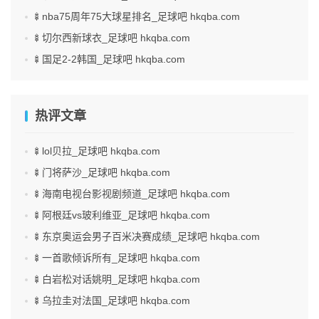
🍢nba75周年75大球星排名_足球吧 hkqba.com
🍢切尔西新球衣_足球吧 hkqba.com
🍢国足2-2韩国_足球吧 hkqba.com
热评文章
🍢lol贝拉_足球吧 hkqba.com
🍢门将萨沙_足球吧 hkqba.com
🍢海南电视台影视剧频道_足球吧 hkqba.com
🍢阿根廷vs玻利维亚_足球吧 hkqba.com
🍢东京奥运会男子百米决赛成绩_足球吧 hkqba.com
🍢一首歌倾诉所有_足球吧 hkqba.com
🍢白岩松对话姚明_足球吧 hkqba.com
🍢乌拉圭对法国_足球吧 hkqba.com