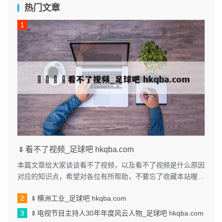
热门文章
🍢看不了视频_足球吧 hkqba.com
本篇文章给大家谈谈看不了视频，以及看不了视频是什么原因
对应的知识点，希望对各位有所帮助，不要忘了收藏本站喔。
本文目录一览： 1、我手机...
🍢横洲工业_足球吧 hkqba.com
🍢电视节目主持人30年年度风云人物_足球吧 hkqba.com