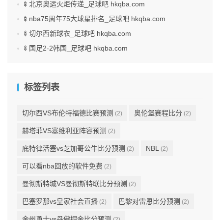
🍢北京奥运火炬传递_足球吧 hkqba.com
🍢nba75周年75大球星排名_足球吧 hkqba.com
🍢切尔西新球衣_足球吧 hkqba.com
🍢国足2-2韩国_足球吧 hkqba.com
标签列表
切尔西VS布伦特福德比赛预测
奥伦堡赛程比分
(2)
(2)
赫塔菲VS塞维利亚阵容预测
(2)
底特律活塞vs芝加哥公牛比分预测
NBL
(2)
(2)
可以看nba回放的软件免费
(2)
曼彻斯特城VS曼彻斯特联比分预测
(2)
巴塞罗那vs皇家社会直播
巴黎对雷恩比分预测
(2)
(2)
金州勇士vs丹佛掘金比分预测
(2)