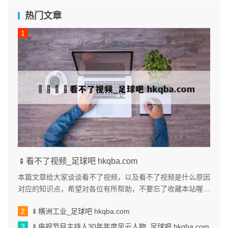
热门文章
🍢看不了视频_足球吧 hkqba.com
本篇文章给大家谈谈看不了视频，以及看不了视频是什么原因
对应的知识点，希望对各位有所帮助，不要忘了收藏本站喔。
本文目录一览： 1、我手机...
🍢横洲工业_足球吧 hkqba.com
🍢电视节目主持人30年年度风云人物_足球吧 hkqba.com