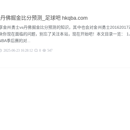
丹佛掘金比分预测_足球吧 hkqba.com
享金州勇士vs丹佛掘金比分预测的知识，其中也会对金州勇士2016201
决你现在面临的问题，别忘了关注本站，现在开始吧！本文目录一览： 1
BA季后赛的对...
2025-06-23 16:28:12
0
547