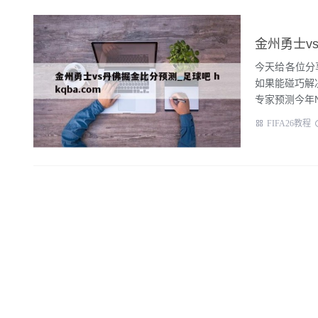
金州勇士vs
今天给各位分
如果能碰巧解
专家预测今年N
FIFA26教程