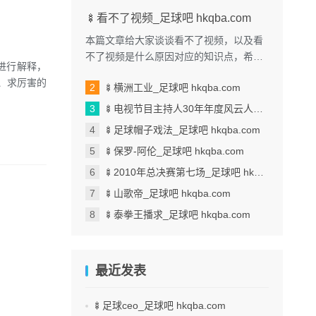
🍢看不了视频_足球吧 hkqba.com
本篇文章给大家谈谈看不了视频，以及看
不了视频是什么原因对应的知识点，希望
7进行解释，
对各位有所帮助，不要忘了收藏本站喔。
、求厉害的
🍢横洲工业_足球吧 hkqba.com
本文目录一览： 1、我手机...
🍢电视节目主持人30年年度风云人物_足球吧 hkqba.com
🍢足球帽子戏法_足球吧 hkqba.com
🍢保罗-阿伦_足球吧 hkqba.com
🍢2010年总决赛第七场_足球吧 hkqba.com
🍢山歌帝_足球吧 hkqba.com
🍢泰拳王播求_足球吧 hkqba.com
最近发表
🍢足球ceo_足球吧 hkqba.com