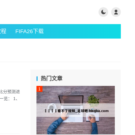
教程
FIFA26下载
热门文章
比分预测进
览： 1、