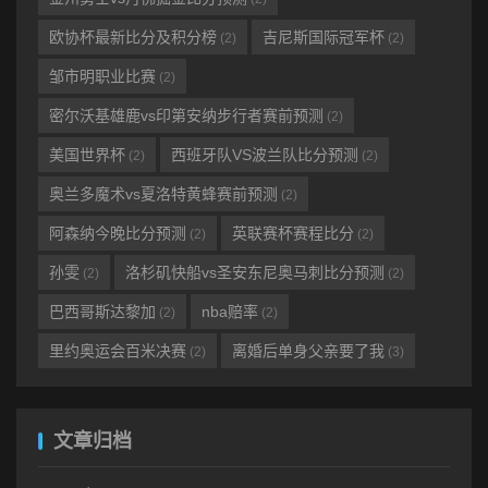
欧协杯最新比分及积分榜
吉尼斯国际冠军杯
(2)
(2)
邹市明职业比赛
(2)
密尔沃基雄鹿vs印第安纳步行者赛前预测
(2)
美国世界杯
西班牙队VS波兰队比分预测
(2)
(2)
奥兰多魔术vs夏洛特黄蜂赛前预测
(2)
阿森纳今晚比分预测
英联赛杯赛程比分
(2)
(2)
孙雯
洛杉矶快船vs圣安东尼奥马刺比分预测
(2)
(2)
巴西哥斯达黎加
nba赔率
(2)
(2)
里约奥运会百米决赛
离婚后单身父亲要了我
(2)
(3)
文章归档