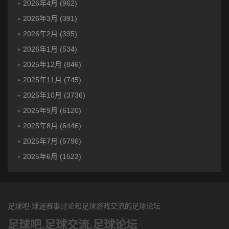
2026年4月 (962)
2026年3月 (391)
2026年2月 (395)
2026年1月 (534)
2025年12月 (846)
2025年11月 (745)
2025年10月 (3736)
2025年9月 (6120)
2025年8月 (6446)
2025年7月 (5796)
2025年6月 (1523)
足球吧-球迷赛事讨论和足球游戏交流的足球论坛
足球吧,足球交流,足球论坛