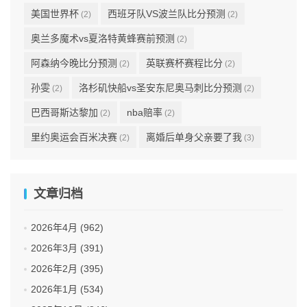
美国世界杯
西班牙队VS波兰队比分预测
(2)
(2)
奥兰多魔术vs夏洛特黄蜂赛前预测
(2)
阿森纳今晚比分预测
英联赛杯赛程比分
(2)
(2)
孙雯
洛杉矶快船vs圣安东尼奥马刺比分预测
(2)
(2)
巴西哥斯达黎加
nba赔率
(2)
(2)
里约奥运会百米决赛
离婚后单身父亲要了我
(2)
(3)
文章归档
2026年4月 (962)
2026年3月 (391)
2026年2月 (395)
2026年1月 (534)