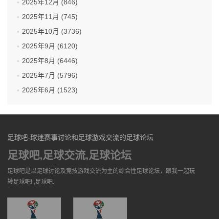
2025年12月 (846)
2025年11月 (745)
2025年10月 (3736)
2025年9月 (6120)
2025年8月 (6446)
2025年7月 (5796)
2025年6月 (1523)
足球吧-球迷赛事讨论和足球游戏交流的足球论坛
足球吧,足球交流,足球论坛
足球吧是以足球讨论及竞技游戏交流为主的综合性足球论坛，跟我一起玩
转足球吧! ,足球吧.