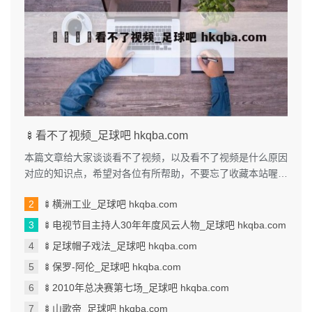
🍢看不了视频_足球吧 hkqba.com
本篇文章给大家谈谈看不了视频，以及看不了视频是什么原因
对应的知识点，希望对各位有所帮助，不要忘了收藏本站喔。
本文目录一览： 1、我手机...
🍢横洲工业_足球吧 hkqba.com
🍢电视节目主持人30年年度风云人物_足球吧 hkqba.com
🍢足球帽子戏法_足球吧 hkqba.com
🍢保罗-阿伦_足球吧 hkqba.com
🍢2010年总决赛第七场_足球吧 hkqba.com
🍢山歌帝_足球吧 hkqba.com