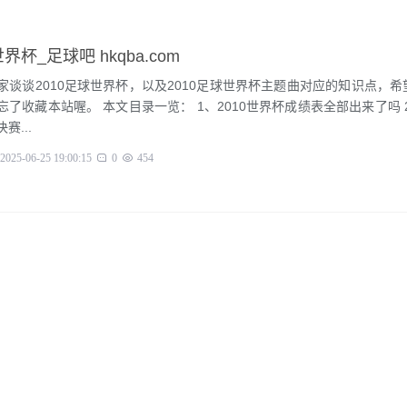
界杯_足球吧 hkqba.com
家谈谈2010足球世界杯，以及2010足球世界杯主题曲对应的知识点，
收藏本站喔。 本文目录一览： 1、2010世界杯成绩表全部出来了吗 2、2010年
赛...
2025-06-25 19:00:15
0
454