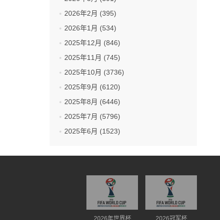
2026年2月 (395)
2026年1月 (534)
2025年12月 (846)
2025年11月 (745)
2025年10月 (3736)
2025年9月 (6120)
2025年8月 (6446)
2025年7月 (5796)
2025年6月 (1523)
2026年世界杯
2026冠军杯