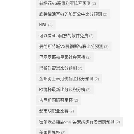
赫塔菲VS塞维利亚阵容预测
(2)
底特律活塞vs芝加哥公牛比分预测
(2)
NBL
(2)
可以看nba回放的软件免费
(2)
曼彻斯特城VS曼彻斯特联比分预测
(2)
巴塞罗那vs皇家社会直播
(2)
巴黎对雷恩比分预测
(2)
金州勇士vs丹佛掘金比分预测
(2)
欧协杯最新比分及积分榜
(2)
吉尼斯国际冠军杯
(2)
邹市明职业比赛
(2)
密尔沃基雄鹿vs印第安纳步行者赛前预测
(2)
美国世界杯
(2)