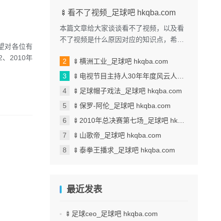
🍢看不了视频_足球吧 hkqba.com
本篇文章给大家谈谈看不了视频，以及看
不了视频是什么原因对应的知识点，希望
希望对各位有
对各位有所帮助，不要忘了收藏本站喔。
🍢横洲工业_足球吧 hkqba.com
本文目录一览： 1、我手机...
🍢电视节目主持人30年年度风云人物_足球吧 hkqba.com
🍢足球帽子戏法_足球吧 hkqba.com
🍢保罗-阿伦_足球吧 hkqba.com
🍢2010年总决赛第七场_足球吧 hkqba.com
🍢山歌帝_足球吧 hkqba.com
🍢泰拳王播求_足球吧 hkqba.com
最近发表
🍢足球ceo_足球吧 hkqba.com