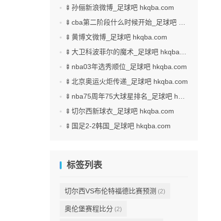
🍢孙俪新浪微博_足球吧 hkqba.com
🍢cba第二阶段什么时候开始_足球吧 hkqba.com
🍢黄博文微博_足球吧 hkqba.com
🍢大卫科波菲尔的魔术_足球吧 hkqba.com
🍢nba03年选秀顺位_足球吧 hkqba.com
🍢北京奥运火炬传递_足球吧 hkqba.com
🍢nba75周年75大球星排名_足球吧 hkqba.com
🍢切尔西新球衣_足球吧 hkqba.com
🍢国足2-2韩国_足球吧 hkqba.com
标签列表
切尔西VS布伦特福德比赛预测
(2)
奥伦堡赛程比分
(2)