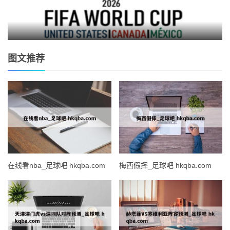
图文推荐
在线看nba_足球吧 hkqba.com
梅西假摔_足球吧 hkqba.com