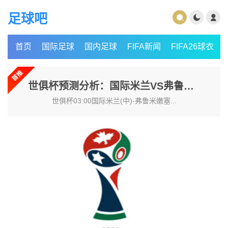
足球吧
首页
国际足球
国内足球
FIFA新闻
FIFA26球衣
首推
世俱杯预测分析：国际米兰VS弗鲁米嫩塞
世俱杯03:00国际米兰(中)-弗鲁米嫩塞...