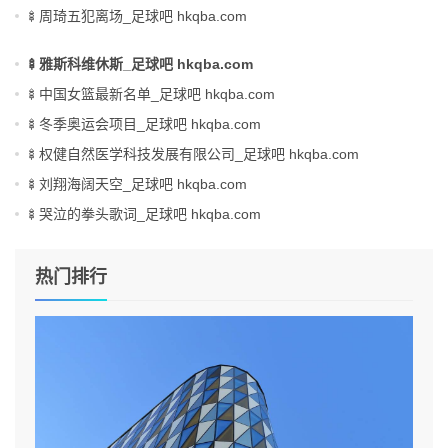
🍢周琦五犯离场_足球吧 hkqba.com
🍢雅斯科维休斯_足球吧 hkqba.com
🍢中国女篮最新名单_足球吧 hkqba.com
🍢冬季奥运会项目_足球吧 hkqba.com
🍢权健自然医学科技发展有限公司_足球吧 hkqba.com
🍢刘翔海阔天空_足球吧 hkqba.com
🍢哭泣的拳头歌词_足球吧 hkqba.com
热门排行