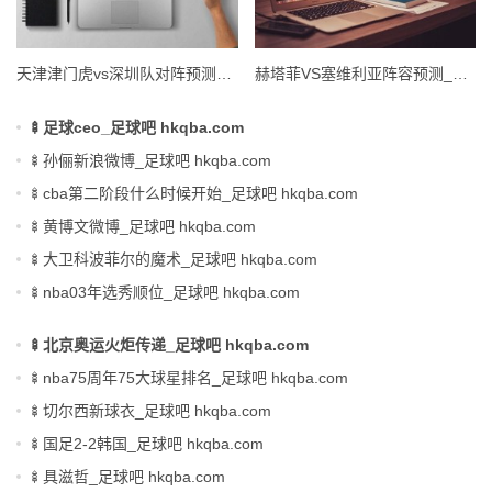
天津津门虎vs深圳队对阵预测_足球吧 hkqba.com
赫塔菲VS塞维利亚阵容预测_足球吧 hkqba.com
🍢足球ceo_足球吧 hkqba.com
🍢孙俪新浪微博_足球吧 hkqba.com
🍢cba第二阶段什么时候开始_足球吧 hkqba.com
🍢黄博文微博_足球吧 hkqba.com
🍢大卫科波菲尔的魔术_足球吧 hkqba.com
🍢nba03年选秀顺位_足球吧 hkqba.com
🍢北京奥运火炬传递_足球吧 hkqba.com
🍢nba75周年75大球星排名_足球吧 hkqba.com
🍢切尔西新球衣_足球吧 hkqba.com
🍢国足2-2韩国_足球吧 hkqba.com
🍢具滋哲_足球吧 hkqba.com