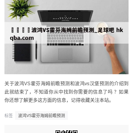
关于波鸿VS霍芬海姆前瞻预测和波鸿vs汉堡预测的介绍到
此就结束了，不知道你从中找到你需要的信息了吗 ？如果
你还想了解更多这方面的信息，记得收藏关注本站。
标签
波鸿VS霍芬海姆前瞻预测