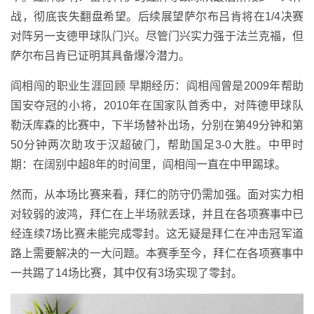
战，彻底丧失翻盘希望。后续展望萨尔布吕肯将在1/4决赛
对阵另一支德甲球队门兴。尽管门兴实力强于法兰克福，但
萨尔布吕肯已证明其具备爆冷潜力。
阎相闯的职业生涯回顾 早期经历：阎相闯曾是2009年帮助
国安夺冠的小将，2010年在国家队首秀中，对阵德甲球队
勒沃库森的比赛中，下半场替补出场，分别在第49分钟和第
50分钟两次助攻于汉超破门，帮助国足3-0大胜。中甲时
期：在阔别中超8年的时间里，阎相闯一直在中甲踢球。
然而，从本场比赛来看，拜仁的防守仍需加强。面对实力相
对较弱的波鸿，拜仁在上半场就丢球，并且在各项赛事中已
经连续7场比赛未能完成零封。这无疑是拜仁在冲击冠军道
路上需要解决的一大问题。本赛季至今，拜仁在各项赛事中
一共踢了14场比赛，其中仅有3场实现了零封。