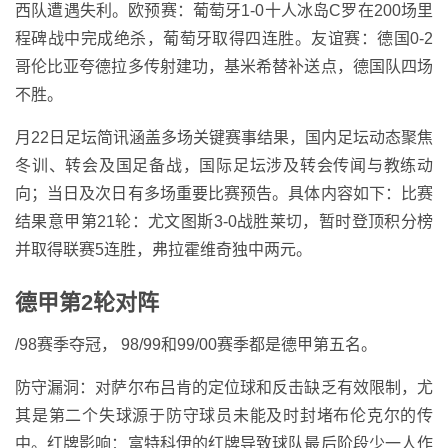
西队遭遇失利。欧预赛：葡萄牙1-0十人冰岛C罗在200场里
程碑战中完成绝杀，葡萄牙取得四连胜。友谊赛：德国0-2
哥伦比亚夸德拉多传射建功，基米希替补送点，德国队四场
不胜。
月22日足坛简讯涵盖多场关键赛事结果，国内足坛动态聚焦
冬训、转会及国足备战，国际足坛涉及转会传闻与教练动
向；当日及次日有多场重要比赛预告。具体内容如下：比赛
结果意甲第21轮：尤文图斯3-0战胜莱切，暂时登顶积分榜
并取得联赛5连胜，弗拉霍维奇独中两元。
德甲第2轮对阵
/98赛季夺冠， 98/99和99/00赛季都是德甲第五名。
防守漏洞：对萨尔布吕肯的定位球和反击缺乏有效限制，尤
其是第二个失球源于防守球员未能及时封堵布伦克尔的传
中。红牌影响：富特科伊的红牌导致球队最后阶段少一人作