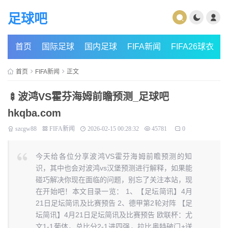
足球吧
首页
国际足球
国内足球
FIFA新闻
FIFA26球衣
首页
FIFA新闻
正文
🍢波鸿VS霍芬海姆前瞻预测_足球吧
hkqba.com
szcgw88
FIFA新闻
2026-02-15 00:28:32
45781
0
今天给各位分享波鸿VS霍芬海姆前瞻预测的知
识，其中也会对波鸿vs汉堡预测进行解释，如果能
碰巧解决你现在面临的问题，别忘了关注本站，现
在开始吧！本文目录一览： 1、【足坛简讯】4月
21日足坛简讯及比赛预告 2、德甲第2轮对阵 【足
坛简讯】4月21日足坛简讯及比赛预告 欧联杯：尤
文1-1葡体，总比分2-1进四强，拉比奥特破门+送