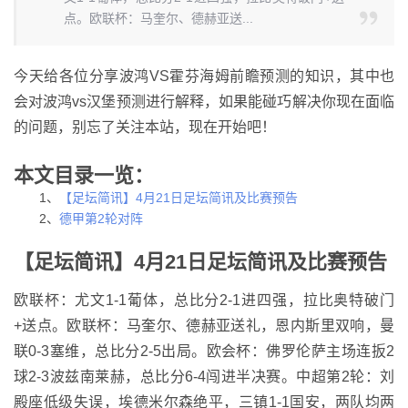
点。欧联杯：马奎尔、德赫亚送...
今天给各位分享波鸿VS霍芬海姆前瞻预测的知识，其中也
会对波鸿vs汉堡预测进行解释，如果能碰巧解决你现在面临
的问题，别忘了关注本站，现在开始吧！
本文目录一览：
1、
【足坛简讯】4月21日足坛简讯及比赛预告
2、
德甲第2轮对阵
【足坛简讯】4月21日足坛简讯及比赛预告
欧联杯：尤文1-1葡体，总比分2-1进四强，拉比奥特破门
+送点。欧联杯：马奎尔、德赫亚送礼，恩内斯里双响，曼
联0-3塞维，总比分2-5出局。欧会杯：佛罗伦萨主场连扳2
球2-3波兹南莱赫，总比分6-4闯进半决赛。中超第2轮：刘
殿座低级失误，埃德米尔森绝平，三镇1-1国安，两队均两