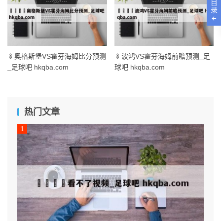
目
录
🍢奥格斯堡VS霍芬海姆比分预测
🍢波鸿VS霍芬海姆前瞻预测_足
_足球吧 hkqba.com
球吧 hkqba.com
热门文章