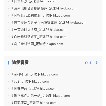
🍢门将萨沙_足球吧 hkqba.com
🍢海南电视台影视剧频道_足球吧 hkqba.com
🍢阿根廷vs玻利维亚_足球吧 hkqba.com
🍢东京奥运会男子百米决赛成绩_足球吧 hkqba.com
🍢一首歌倾诉所有_足球吧 hkqba.com
🍢白岩松对话姚明_足球吧 hkqba.com
🍢乌拉圭对法国_足球吧 hkqba.com
随便看看
换一换
🍢nbl是什么_足球吧 hkqba.com
🍢cp2_足球吧 hkqba.com
🍢国安夺冠_足球吧 hkqba.com
🍢郎平离任后第一站_足球吧 hkqba.com
🍢恩耶亚马_足球吧 hkqba.com