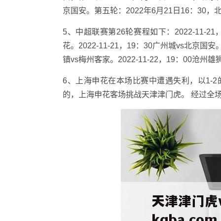
京国安。第五轮：2022年6月21日16：30
5、中超联赛第26轮赛程如下：2022-11-21，
花。2022-11-21，19：30广州城vs北京国安。
镇vs梅州客家。2022-11-22，19：00沧州
6、上海申花在本场比赛中遭遇失利，以1-2
的，上海申花客场挑战天津津门虎。 经过全