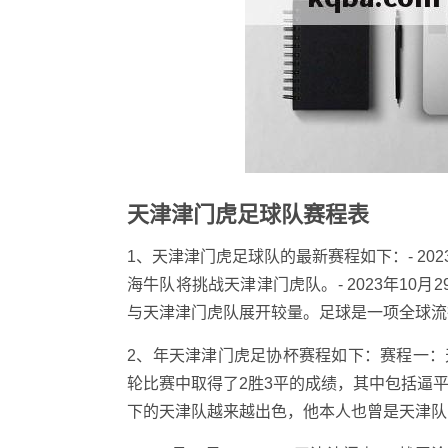
天津津门虎足球队赛程表
1、天津津门虎足球队的最新赛程如下：- 202
海牛队将挑战天津津门虎队。- 2023年10月
与天津津门虎队展开较量。足球是一项全球流
2、年天津津门虎足协杯赛程如下：赛程一：
轮比赛中取得了2胜3平的成绩，其中包括逼
下的天津队越来越出色，他本人也曾是天津队