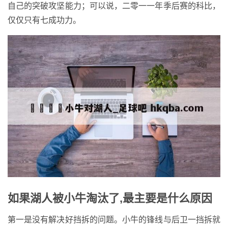
自己的突破攻坚能力；可以说，二零一一年季后赛的科比，
仅仅只有七成功力。
如果湖人被小牛淘汰了,最主要是什么原因
第一是没有解决好挡拆的问题。小牛的锋线与后卫一挡拆就