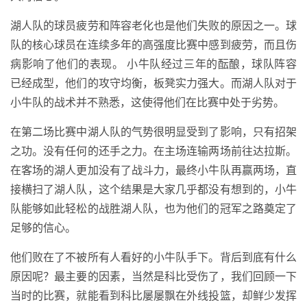
湖人队的球员疲劳和阵容老化也是他们失败的原因之一。球
队的核心球员在连续多年的高强度比赛中感到疲劳，而且伤
病影响了他们的表现。 小牛队经过三年的酝酿，球队阵容
已经成型，他们的攻守均衡，板凳实力强大。而湖人队对于
小牛队的战术并不熟悉，这使得他们在比赛中处于劣势。
在第二场比赛中湖人队的气势很明显受到了影响，只有招架
之功。没有任何的还手之力。在主场连输两场前往达拉斯。
在客场的湖人更加没有了战斗力，最终小牛队再赢两场，直
接横扫了湖人队，这个结果是大家几乎都没有想到的，小牛
队能够如此轻松的战胜湖人队，也为他们的冠军之路奠定了
足够的信心。
他们败在了不被所有人看好的小牛队手下。背后到底有什么
原因呢？最主要的因素，当然是科比受伤了，我们回顾一下
当时的比赛，就能看到科比屡屡飘在外线投篮，却鲜少发挥