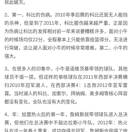
就此破灭。
2、第一，科比的伤病。2010年季后赛的科比还是无人能挡
的杀神，但是到了2011年，科比膝伤越来越严重，正是因
为伤病让科比的发挥相对前一年来说要糟糕许多，面对小牛
的时候场均仅22分，全程基本上只能依靠投篮得分，无法进
行突破，这让湖人面对小牛的时候非常艰难。第二，小牛的
强大。
3、在很多人的印象中，小牛是诺维茨基带领的球队，其他
球员不值一提。但这样的单核球队在2011年西部半决赛横
扫2010年冠军湖人，在西部决赛4：1击败2012年亚军雷
霆。当时湖人的科比、加索尔、拜纳姆、奥多姆等核心阵容
都没有变化，全队也没有大的变化。
4、年：加盟热火后的第一年，詹姆斯就带领球队进入总决
赛，但他们在总决赛中不敌达拉斯小牛队。2012年：热火
队在这一年卷土重来，成功夺得总冠军，詹姆斯也获得了他