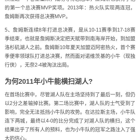
的第一个总决赛MVP奖项。2013年：热火队实现两连冠，
詹姆斯再次获得总决赛MVP。
5、詹姆斯连续8年打进总决赛，是从10-11赛季到17-18赛
季结束，也就是詹姆斯决定把天赋带到南海岸开始，到加盟
洛杉矶湖人之前。詹姆斯10年夏天加盟迈阿密热火，首个赛
季便率领球队打进总决赛，然而面对诺维茨基的小牛（现独
行侠），无奈2-4被淘汰出局。
为何2011年小牛能横扫湖人?
在首场比赛中，尽管湖人队在主场坚持到了最后一刻，但仍
以2分之差输掉比赛。第二场比赛中，湖人队的士气受到了
影响，完全无法抵挡小牛队的攻势。在达拉斯主场，小牛队
连下两城，最终以4-0的比分完成了对湖人队的横扫，这个
结果出乎了所有人的预料，也为小牛队的冠军之路注入了强
大的信心。