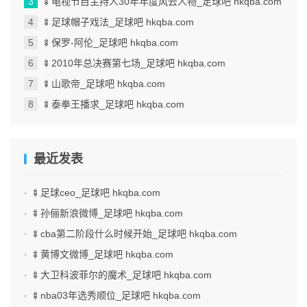
🍢电视节目主持人30年年度风云人物_足球吧 hkqba.com
🍢足球帽子戏法_足球吧 hkqba.com
🍢保罗-阿伦_足球吧 hkqba.com
🍢2010年总决赛第七场_足球吧 hkqba.com
🍢山歌帝_足球吧 hkqba.com
🍢泰拳王播求_足球吧 hkqba.com
最近发表
🍢足球ceo_足球吧 hkqba.com
🍢孙俪新浪微博_足球吧 hkqba.com
🍢cba第二阶段什么时候开始_足球吧 hkqba.com
🍢黄博文微博_足球吧 hkqba.com
🍢大卫科波菲尔的魔术_足球吧 hkqba.com
🍢nba03年选秀顺位_足球吧 hkqba.com