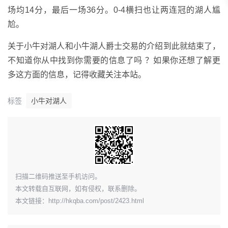
场均14分，最后一场36分。0-4横扫也让两连冠的湖人尴
尬。
关于小牛对湖人和小牛湖人爵士交易的介绍到此就结束了，
不知道你从中找到你需要的信息了吗 ？如果你还想了解更
多这方面的信息，记得收藏关注本站。
标签
小牛对湖人
​扫描二维码推送至手机访问。
本文转载自互联网，如有侵权，联系删除。
本文链接：
http://hkqba.com/post/2423.html