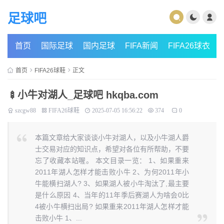
足球吧
首页
国际足球
国内足球
FIFA新闻
FIFA26球衣
首页
FIFA26球鞋
正文
🍢小牛对湖人_足球吧 hkqba.com
szcgw88
FIFA26球鞋
2025-07-05 16:56:22
374
0
本篇文章给大家谈谈小牛对湖人，以及小牛湖人爵
士交易对应的知识点，希望对各位有所帮助，不要
忘了收藏本站喔。 本文目录一览： 1、如果重来
2011年湖人怎样才能击败小牛 2、为何2011年小
牛能横扫湖人? 3、如果湖人被小牛淘汰了,最主要
是什么原因 4、当年的11年季后赛湖人为啥会0比
4被小牛横扫出局? 如果重来2011年湖人怎样才能
击败小牛 1、...