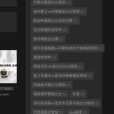
巴黎对雷恩比分预测
(2)
金州勇士vs丹佛掘金比分预测
(2)
欧协杯最新比分及积分榜
(2)
吉尼斯国际冠军杯
(2)
邹市明职业比赛
(2)
密尔沃基雄鹿vs印第安纳步行者赛前预测
(2)
美国世界杯
(2)
西班牙队VS波兰队比分预测
(2)
奥兰多魔术vs夏洛特黄蜂赛前预测
(2)
阿森纳今晚比分预测
(2)
霍芬海姆比
🍢门兴对弗赖堡比分预测_足球
🍢维拉vs布伦特福德直播
英联赛杯赛程比分
孙雯
.com
吧 hkqba.com
吧 hkqba.com
(2)
(2)
洛杉矶快船vs圣安东尼奥马刺比分预测
(2)
巴西哥斯达黎加
nba赔率
(2)
(2)