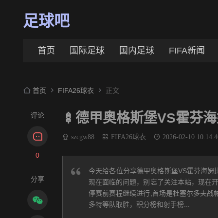
足球吧
首页
国际足球
国内足球
FIFA新闻
首页
FIFA26球衣
正文
🍢德甲奥格斯堡VS霍芬海姆
评论
szcgw88
FIFA26球衣
2026-02-10 10:14:4
0
今天给各位分享德甲奥格斯堡VS霍芬海姆
分享
现在面临的问题，别忘了关注本站，现在开始
停赛前赛程继续进行,首场是杜塞尔多夫战帕
多特等队取胜，积分榜和射手榜...