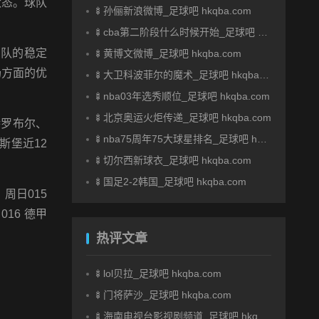
状态。球队
🍢孙俪新浪微博_足球吧 hkqba.com
🍢cba第二阶段什么时候开始_足球吧 hkqba.com
球队的稳定
🍢黄博文微博_足球吧 hkqba.com
场方面的优
🍢大卫科波菲尔的魔术_足球吧 hkqba.com
🍢nba03年选秀顺位_足球吧 hkqba.com
🍢北京奥运火炬传递_足球吧 hkqba.com
特罗布尔、
🍢nba75周年75大球星排名_足球吧 hkqba.com
斯堡近12
🍢切尔西新球衣_足球吧 hkqba.com
🍢国足2-2韩国_足球吧 hkqba.com
周日015
16 德甲
热评文章
🍢lol贝拉_足球吧 hkqba.com
🍢门将萨沙_足球吧 hkqba.com
🍢海南电视台影视剧频道_足球吧 hkqba.com