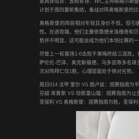
是具体信息：放假安排：拜仁主帅纳格尔斯
计划于周四重新集结，备战对阵奥格斯堡的比
奥格斯堡的阵容相对年轻且身价不低，但引
性。在进攻端，他们主要依靠德米洛维奇和贝
势并不明显，这可能会成为他们本场比赛的一
尽管上一轮客场1-0击败不莱梅终结三连败
萨伦伦-巴泽、奥克斯福德、乌多凯等多名球
次对阵拜仁仅1胜，心理层面处于绝对劣势。
周日014 法甲 里尔 VS 图卢兹：观赛指
芬超 库普斯 VS 坦佩雷山猫：观赛指南为
圣保利 VS 奥格斯堡：观赛指南为胜，圣保