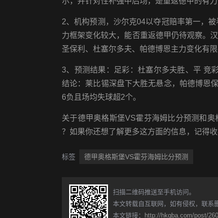
尔，并针对性补强中后场，是重返德甲的有力
2、机构预测，沙尔克04以夺冠赔率第一，
力框架变化较大，能否重返德甲仍待观察。
圣保利、杜塞尔多夫、帕德博恩主力变化有限
3、预测结果：足彩：杜塞尔多夫胜、平 竞彩（+
结论：莱比锡深盘下大胜无悬念，帕德博恩保
6负且场均失球超2个。
关于德甲奥格斯堡VS霍芬海姆比分预测和奥
？如果你还想了解更多这方面的信息，记得收
标签
德甲奥格斯堡VS霍芬海姆比分预测
​扫描二维码推送至手机访问。
本文转载自互联网，如有侵权，联系
本文链接：
http://hkqba.com/post/26