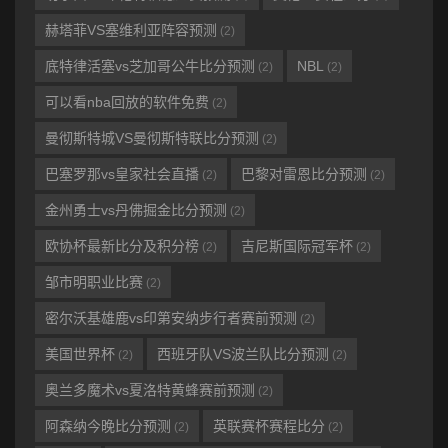
赫塔菲VS塞维利亚阵容预测
(2)
底特律活塞vs芝加哥公牛比分预测
NBL
(2)
(2)
可以看nba回放的软件免费
(2)
曼彻斯特城VS曼彻斯特联比分预测
(2)
巴塞罗那vs皇家社会直播
巴黎对雷恩比分预测
(2)
(2)
金州勇士vs丹佛掘金比分预测
(2)
欧协杯最新比分及积分榜
吉尼斯国际冠军杯
(2)
(2)
邹市明职业比赛
(2)
密尔沃基雄鹿vs印第安纳步行者赛前预测
(2)
美国世界杯
西班牙队VS波兰队比分预测
(2)
(2)
奥兰多魔术vs夏洛特黄蜂赛前预测
(2)
阿森纳今晚比分预测
英联赛杯赛程比分
(2)
(2)