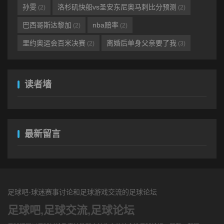
孙雯
洛杉矶快船vs圣安东尼奥马刺比分预测
(2)
(2)
巴西哥斯达黎加
nba赔率
(2)
(2)
里约奥运会百米决赛
离婚后单身父亲要了我
(2)
(3)
读者墙
最新留言
足球吧-球迷赛事讨论和足球游戏交流的足球论坛
足球吧,足球交流,足球论坛