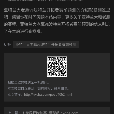
亚特兰大老鹰vs波特兰开拓者赛前预测的介绍就聊到这里
吧，感谢你花时间阅读本站内容，更多关于亚特兰大和老鹰
的赛程、亚特兰大老鹰vs波特兰开拓者赛前预测的信息别忘
了在本站进行查找喔。
标签
亚特兰大老鹰vs波特兰开拓者赛前预测
​扫描二维码推送至手机访问。
本文转载自互联网，如有侵权，联系删除。
本文链接：
http://hkqba.com/post/4052.html
上一篇：
🍢世界杯附加赛_足球吧 hkqba.com