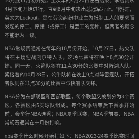
10月底11月初开始，至次年的4月20日左右结束。季后赛从
4月下旬开始进行，直到6月中旬决出总冠军为止。“停摆”，
英文为Lockout，是在劳资纠纷中业主为抵制工人的要求而
发起的停工。停摆（或停工）是罢工的变种，但两者的概念
不能混为一谈。
NBA常规赛通常在每年的10月份开始。10月27日，热火队
将在主场迎战凯尔特人队，这场比赛将在晚上8点30分开
始。同一天，火箭队将在11点30分的比赛中对阵湖人队。
紧接着的10月28日，公牛队将在晚上9点对阵雷霆队，开拓
者队则在11点30分的比赛中与快船队交锋。
NBA分为东部联盟和西部联盟，每个联盟又被划分为3个赛
区，各赛区由5支球队组成。每个赛季结束后下赛季开始
前，会举行NBA选秀；NBA夏季联赛，NBA季前赛、NBA
常规赛通常在十月份打响。
nba赛季什么时候开始打如下：NBA2023-24赛季比赛时间