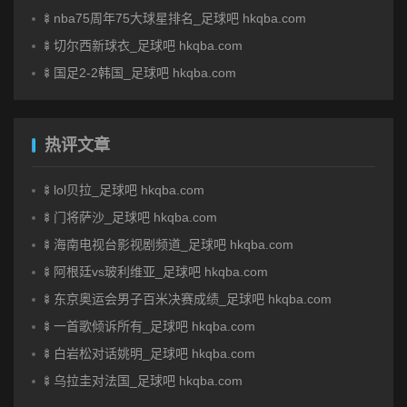
🍢nba75周年75大球星排名_足球吧 hkqba.com
🍢切尔西新球衣_足球吧 hkqba.com
🍢国足2-2韩国_足球吧 hkqba.com
热评文章
🍢lol贝拉_足球吧 hkqba.com
🍢门将萨沙_足球吧 hkqba.com
🍢海南电视台影视剧频道_足球吧 hkqba.com
🍢阿根廷vs玻利维亚_足球吧 hkqba.com
🍢东京奥运会男子百米决赛成绩_足球吧 hkqba.com
🍢一首歌倾诉所有_足球吧 hkqba.com
🍢白岩松对话姚明_足球吧 hkqba.com
🍢乌拉圭对法国_足球吧 hkqba.com