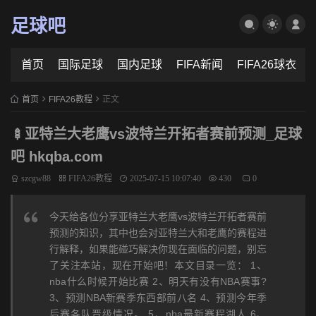
足球吧
首页
国际足球
国内足球
FIFA新闻
FIFA26球衣
首页
FIFA26教程
正文
🍢亚特兰大老鹰vs波特兰开拓者赛前预测_足球
吧 hkqba.com
szcgw88
FIFA26教程
2025-07-15 10:07:40
430
0
今天给各位分享亚特兰大老鹰vs波特兰开拓者赛前
预测的知识，其中也会对亚特兰大和老鹰的赛程进
行解释，如果能碰巧解决你现在面临的问题，别忘
了关注本站，现在开始吧！本文目录一览： 1、
nba什么时候开始比赛 2、明天有没有NBA赛事?
3、预测NBA新赛季东西部前八名 4、预测今年季
后赛各队晋级情况。 5、nba最新赛程湖人 6、