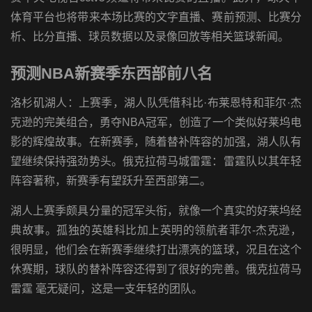
体育平台也将带来本场比赛的文字直播、赛前预测、比赛分
析、比分直播、球员数据以及录像回放等相关篮球新闻。
预测NBA新赛季东西部前八名
洛杉矶湖人：上赛季，湖人队凭借科比·布莱恩特和菲尔·杰
克逊的完美组合，勇夺NBA冠军，创造了一个类似好莱坞电
影的辉煌故事。在新赛季，随着替补阵容的加强，湖人队有
望继续保持强劲势头。俄克拉荷马城雷霆：雷霆队以其年轻
阵容著称，新赛季有望跃升至西部第二。
湖人上赛季颇具分量的冠军头衔，就像一个真实的好莱坞经
典故事。孤独的英雄科比加上英明的领航者菲尔-杰克逊，
很明显，他们会在新赛季继续打出漂亮的篮球，况且在这个
休赛期，球队的替补阵容还得到了很好的完善。俄克拉荷马
雷霆 毫无疑问，这是一支年轻的团队。