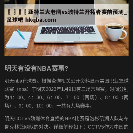
明天有没有NBA赛事?
明天nba有球赛。根据查询相关公开资料显示美国职业篮球
联赛（nba）于明天2023年1月9日有三场常规赛，时间分别
为4：00、4：30、6：00、7：00（两场）、8：00（两
场）、9：00、10：00，一共有九场赛事。
明天CCTV5劲爆体育直播的NBA比赛是洛杉矶湖人队与布
鲁克林篮网队的对决。详细解释如下：CCTV5作为中国的