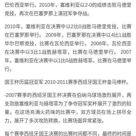
巴伦西亚举行。2010年，塞维利亚以2-0的成绩击败马德里
竞技，再次在巴塞罗那上演冠军争夺战。
2010年，塞维利亚在决赛中以2比0战胜马德里竞技，比赛
在巴塞罗那举行。 2009年，巴塞罗那在决赛中以4比1战胜
毕尔巴鄂竞技，比赛在瓦伦西亚举行。 2008年，瓦伦西亚
在决赛中以3比1战胜赫塔菲，比赛在马德里举行。 2007
年，塞维利亚在决赛中以1比0战胜赫塔菲，比赛在马德里举
行。
国王杯历届冠亚军 2010-2011赛季西班牙国王杯皇马捧杯。
-2007赛季的西班牙国王杯决赛在伯纳乌球场激烈展开，两
支劲旅塞维利亚与赫塔菲为了争夺冠军奖杯展开了激烈的较
量。在这场充满火药味的比赛中，双方球员在场上拼尽全
力，展开了多次攻防转换，比赛场面异常紧张。
每个赛季西班牙国王决赛的比赛时间都不同，最终的时间是