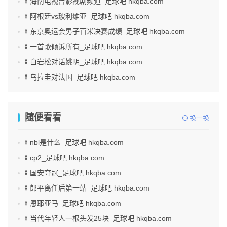
🍢海南电视台影视剧频道_足球吧 hkqba.com
🍢阿根廷vs玻利维亚_足球吧 hkqba.com
🍢东京奥运会男子百米决赛成绩_足球吧 hkqba.com
🍢一首歌倾诉所有_足球吧 hkqba.com
🍢白岩松对话姚明_足球吧 hkqba.com
🍢乌拉圭对法国_足球吧 hkqba.com
随便看看
换一换
🍢nbl是什么_足球吧 hkqba.com
🍢cp2_足球吧 hkqba.com
🍢国安夺冠_足球吧 hkqba.com
🍢郎平离任后第一站_足球吧 hkqba.com
🍢恩耶亚马_足球吧 hkqba.com
🍢当代年轻人一根头发25块_足球吧 hkqba.com