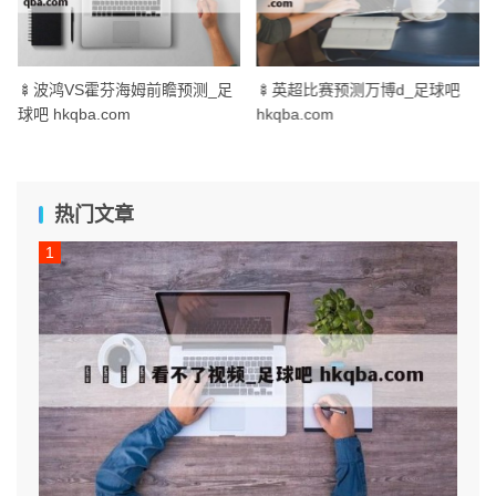
🍢波鸿VS霍芬海姆前瞻预测_足
🍢英超比赛预测万博d_足球吧
球吧 hkqba.com
hkqba.com
热门文章