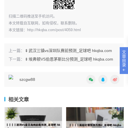
​扫描二维码推送至手机访问。
本文转载自互联网，如有侵权，联系删除。
本文链接：
http://hkqba.com/post/4059.html
上一篇：
🍢武汉三镇vs深圳队赛前预测_足球吧 hkqba.com
文
章
下一篇：
🍢埃弗顿VS伯恩茅斯比分预测_足球吧 hkqba.com
目
录
szcgw88
相关文章