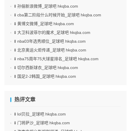
🍢孙俪新浪微博_足球吧 hkqba.com
🍢cba第二阶段什么时候开始_足球吧 hkqba.com
🍢黄博文微博_足球吧 hkqba.com
🍢大卫科波菲尔的魔术_足球吧 hkqba.com
🍢nba03年选秀顺位_足球吧 hkqba.com
🍢北京奥运火炬传递_足球吧 hkqba.com
🍢nba75周年75大球星排名_足球吧 hkqba.com
🍢切尔西新球衣_足球吧 hkqba.com
🍢国足2-2韩国_足球吧 hkqba.com
热评文章
🍢lol贝拉_足球吧 hkqba.com
🍢门将萨沙_足球吧 hkqba.com