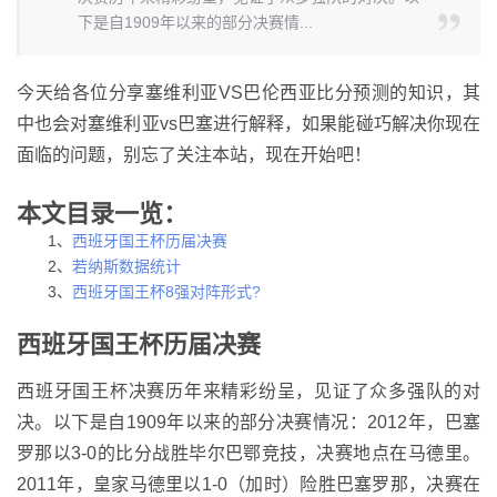
下是自1909年以来的部分决赛情...
今天给各位分享塞维利亚VS巴伦西亚比分预测的知识，其
中也会对塞维利亚vs巴塞进行解释，如果能碰巧解决你现在
面临的问题，别忘了关注本站，现在开始吧！
本文目录一览：
1、
西班牙国王杯历届决赛
2、
若纳斯数据统计
3、
西班牙国王杯8强对阵形式?
西班牙国王杯历届决赛
西班牙国王杯决赛历年来精彩纷呈，见证了众多强队的对
决。以下是自1909年以来的部分决赛情况：2012年，巴塞
罗那以3-0的比分战胜毕尔巴鄂竞技，决赛地点在马德里。
2011年，皇家马德里以1-0（加时）险胜巴塞罗那，决赛在