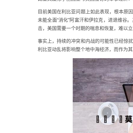
目前美国在利比亚问题上如此表现，根本原
未能全面“消化”阿富汗和伊拉克，进退维谷
击，美国需要一个时期的喘息和恢复，难以立
事实上，持续的冲突和内战的可能性已经惊
利比亚动乱将影响整个地中海经济，而作为其