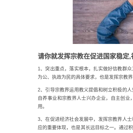
请你就发挥宗教在促进国家稳定,
1、突出重点，落实根本，扎实做好信教群
为公、执政为民的具体要求，也是发挥宗教界
2、引导宗教界运用教义提倡和树立积极的
自养事业和宗教界人士兴办企业，自主创业
用。
3、在促进经济社会发展中，发挥宗教界人
应的重要体现，也是其长远目标之一。通过