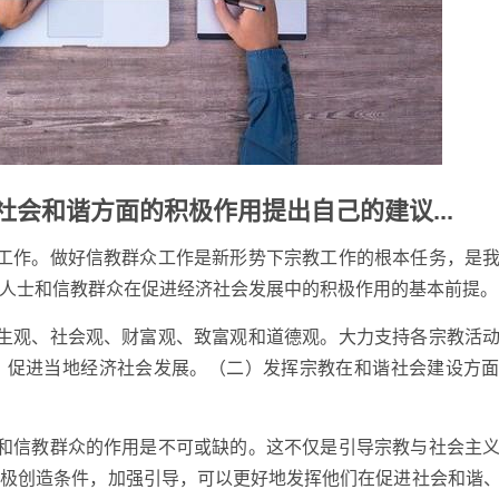
社会和谐方面的积极作用提出自己的建议...
众工作。做好信教群众工作是新形势下宗教工作的根本任务，是
人士和信教群众在促进经济社会发展中的积极作用的基本前提。
人生观、社会观、财富观、致富观和道德观。大力支持各宗教活
，促进当地经济社会发展。（二）发挥宗教在和谐社会建设方
士和信教群众的作用是不可或缺的。这不仅是引导宗教与社会主
积极创造条件，加强引导，可以更好地发挥他们在促进社会和谐