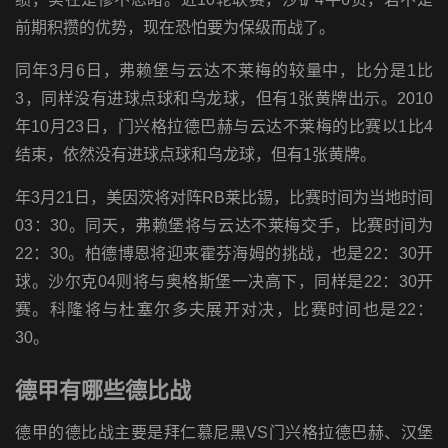
前期积攒的优势，现在恐怕要为保级而战了。
同年3月6日，弗赖堡与云达不莱梅的较量中，比分是1比
3，同样没有进球点球和乌龙球，但有1张黄牌出示。2010
年10月23日，门兴格拉德巴赫与云达不莱梅的比赛以1比4
结束，依然没有进球点球和乌龙球，但有1张黄牌。
年3月21日，美因茨将对阵RB莱比锡，比赛时间为当地时间
03：30。同天，弗赖堡将与云达不莱梅交手，比赛时间为
22：30。柏德博恩将迎来霍芬海姆的挑战，也是22：30开
球。沙尔克04则将与奥格斯堡一决高下，同样是22：30开
赛。科隆将与杜塞尔多夫展开对决，比赛时间也是22：
30。
德甲有哪些德比战
德甲的德比战主要是拜仁慕尼黑VS门兴格拉德巴赫、汉堡