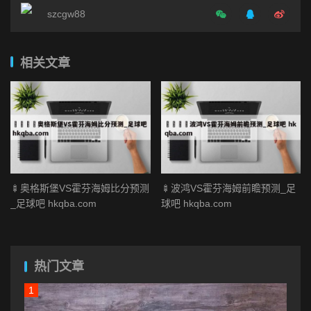
szcgw88
相关文章
🍢奥格斯堡VS霍芬海姆比分预测
🍢波鸿VS霍芬海姆前瞻预测_足
_足球吧 hkqba.com
球吧 hkqba.com
热门文章