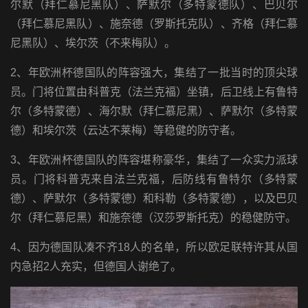
尔默（拜仁慕尼黑队）、萨默尔（多特蒙德队）、巴贝尔
（拜仁慕尼黑队）、施奈德（罗斯托克队）、齐格（拜仁慕
尼黑队）、埃尔茨（不来梅队）。
2、年欧洲杯德国队的阵容强大，集结了一批当时的顶尖球
员。门将位置由科普克（法兰克福）坐镇，后卫线上有鲁特
尔（多特蒙德）、海尔默（拜仁慕尼黑）、萨默尔（多特蒙
德）和埃尔茨（云达不莱梅）等稳健的防守者。
3、年欧洲杯德国队的阵容堪称豪华，集结了一众实力派球
员。门将科普克来自法兰克福，后防线有鲁特尔（多特蒙
德）、萨默尔（多特蒙德）和科勒（多特蒙德），以及巴贝
尔（拜仁慕尼黑）和施奈德（汉莎罗斯托克）的稳健防守。
4、因为德国队凑不齐18人的名单，所以欧足联特许其从国
内急招2人充实，但德国人谢绝了。