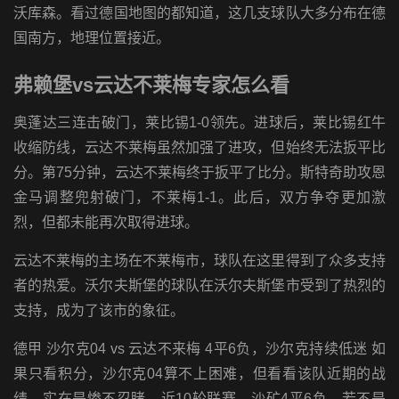
沃库森。看过德国地图的都知道，这几支球队大多分布在德
国南方，地理位置接近。
弗赖堡vs云达不莱梅专家怎么看
奥蓬达三连击破门，莱比锡1-0领先。进球后，莱比锡红牛
收缩防线，云达不莱梅虽然加强了进攻，但始终无法扳平比
分。第75分钟，云达不莱梅终于扳平了比分。斯特奇助攻恩
金马调整兜射破门，不莱梅1-1。此后，双方争夺更加激
烈，但都未能再次取得进球。
云达不莱梅的主场在不莱梅市，球队在这里得到了众多支持
者的热爱。沃尔夫斯堡的球队在沃尔夫斯堡市受到了热烈的
支持，成为了该市的象征。
德甲 沙尔克04 vs 云达不来梅 4平6负，沙尔克持续低迷 如
果只看积分，沙尔克04算不上困难，但看看该队近期的战
绩，实在是惨不忍睹。近10轮联赛，沙矿4平6负，若不是