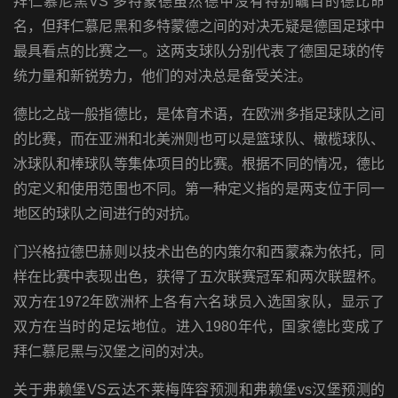
拜仁慕尼黑VS 多特蒙德虽然德甲没有特别瞩目的德比命
名，但拜仁慕尼黑和多特蒙德之间的对决无疑是德国足球中
最具看点的比赛之一。这两支球队分别代表了德国足球的传
统力量和新锐势力，他们的对决总是备受关注。
德比之战一般指德比，是体育术语，在欧洲多指足球队之间
的比赛，而在亚洲和北美洲则也可以是篮球队、橄榄球队、
冰球队和棒球队等集体项目的比赛。根据不同的情况，德比
的定义和使用范围也不同。第一种定义指的是两支位于同一
地区的球队之间进行的对抗。
门兴格拉德巴赫则以技术出色的内策尔和西蒙森为依托，同
样在比赛中表现出色，获得了五次联赛冠军和两次联盟杯。
双方在1972年欧洲杯上各有六名球员入选国家队，显示了
双方在当时的足坛地位。进入1980年代，国家德比变成了
拜仁慕尼黑与汉堡之间的对决。
关于弗赖堡VS云达不莱梅阵容预测和弗赖堡vs汉堡预测的