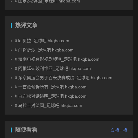
🍢国足2-2韩国_足球吧 hkqba.com
热评文章
🍢lol贝拉_足球吧 hkqba.com
🍢门将萨沙_足球吧 hkqba.com
🍢海南电视台影视剧频道_足球吧 hkqba.com
🍢阿根廷vs玻利维亚_足球吧 hkqba.com
🍢东京奥运会男子百米决赛成绩_足球吧 hkqba.com
🍢一首歌倾诉所有_足球吧 hkqba.com
🍢白岩松对话姚明_足球吧 hkqba.com
🍢乌拉圭对法国_足球吧 hkqba.com
随便看看
换一换