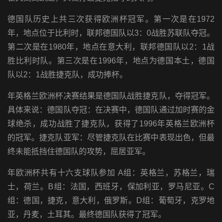
德国队历史上共三次获得欧洲杯冠军。第一次是在1972
年，地点位于比利时，联邦德国队以3：0战胜苏联队夺冠。
第二次是在1980年，地点在意大利，联邦德国队以2：1战
胜比利时队。第三次是在1996年，地点为德国本土，德国
队以2：1战胜捷克队，成功捧杯。
年英格兰欧洲杯决赛结果是德国队战胜捷克队，夺得冠军。
具体来说：德国队夺冠：在决赛中，德国队通过加时赛的金
球绝杀，成功战胜了捷克队，获得了1996年英格兰欧洲杯
的冠军。捷克队亚军：尽管捷克队在比赛中表现出色，但最
终未能抵挡住德国队的攻势，屈居亚军。
年欧洲杯共有十六支球队参加 A组：英格兰，苏格兰，瑞
士，荷兰。B组：法国，西班牙，保加利亚，罗马尼亚。C
组：德国，捷克，意大利，俄罗斯。D组：葡萄牙，克罗地
亚，丹麦，土耳其。最终德国队获得了冠军。