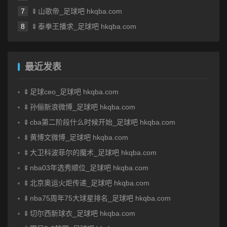
🍢山歌帝_足球吧 hkqba.com
🍢泰拳王播求_足球吧 hkqba.com
最近发表
🍢足球ceo_足球吧 hkqba.com
🍢孙俪新浪微博_足球吧 hkqba.com
🍢cba第二阶段什么时候开始_足球吧 hkqba.com
🍢黄博文微博_足球吧 hkqba.com
🍢大卫科波菲尔的魔术_足球吧 hkqba.com
🍢nba03年选秀顺位_足球吧 hkqba.com
🍢北京奥运火炬传递_足球吧 hkqba.com
🍢nba75周年75大球星排名_足球吧 hkqba.com
🍢切尔西新球衣_足球吧 hkqba.com