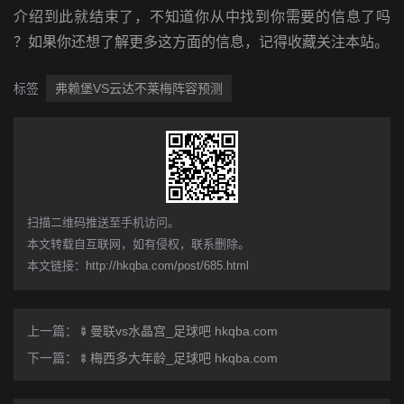
介绍到此就结束了，不知道你从中找到你需要的信息了吗
？如果你还想了解更多这方面的信息，记得收藏关注本站。
标签
弗赖堡VS云达不莱梅阵容预测
​扫描二维码推送至手机访问。
本文转载自互联网，如有侵权，联系删除。
本文链接：
http://hkqba.com/post/685.html
上一篇：
🍢曼联vs水晶宫_足球吧 hkqba.com
下一篇：
🍢梅西多大年龄_足球吧 hkqba.com