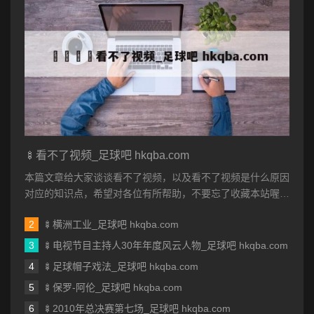
🍢看不了视频_足球吧 hkqba.com
本篇文章给大家谈谈看不了视频，以及看不了视频是什么原因
对应的知识点，希望对各位有所帮助，不要忘了收藏本站喔。
本文目录一览： 1、我手机...
🍢横洲工业_足球吧 hkqba.com
🍢电视节目主持人30年年度风云人物_足球吧 hkqba.com
🍢足球帽子戏法_足球吧 hkqba.com
🍢保罗-阿伦_足球吧 hkqba.com
🍢2010年总决赛第七场_足球吧 hkqba.com