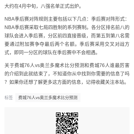
大约在4月中旬，八强名单正式出炉。
NBA季后赛对阵规则主要包括以下几点：季后赛对阵形式：
NBA季后赛采取七局四胜制的系列赛制。各分区排名前八的
球队会进入季后赛，分区前四直接晋级，而第五到第八名需
要通过附加赛争夺最后两个名额。季后赛采用交叉对战方
式，即同一分区的球队在季后赛中不会相遇。
关于费城76人vs奥兰多魔术比分预测和费城76人谁最厉害
的介绍到此就结束了，不知道你从中找到你需要的信息了吗
？如果你还想了解更多这方面的信息，记得收藏关注本站。
标签
费城76人vs奥兰多魔术比分预测