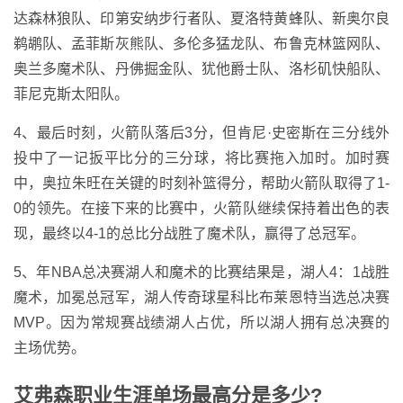
达森林狼队、印第安纳步行者队、夏洛特黄蜂队、新奥尔良
鹈鹕队、孟菲斯灰熊队、多伦多猛龙队、布鲁克林篮网队、
奥兰多魔术队、丹佛掘金队、犹他爵士队、洛杉矶快船队、
菲尼克斯太阳队。
4、最后时刻，火箭队落后3分，但肯尼·史密斯在三分线外
投中了一记扳平比分的三分球，将比赛拖入加时。加时赛
中，奥拉朱旺在关键的时刻补篮得分，帮助火箭队取得了1-
0的领先。在接下来的比赛中，火箭队继续保持着出色的表
现，最终以4-1的总比分战胜了魔术队，赢得了总冠军。
5、年NBA总决赛湖人和魔术的比赛结果是，湖人4：1战胜
魔术，加冕总冠军，湖人传奇球星科比布莱恩特当选总决赛
MVP。因为常规赛战绩湖人占优，所以湖人拥有总决赛的
主场优势。
艾弗森职业生涯单场最高分是多少?