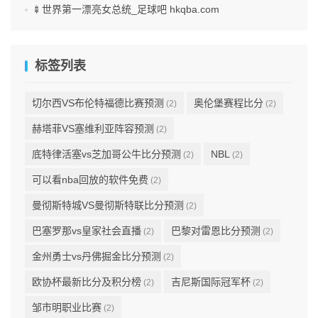
🍢世界第一漂亮女总统_足球吧 hkqba.com
标签列表
切尔西VS布伦特福德比赛预测
奥伦堡赛程比分
(2)
(2)
赫塔菲VS塞维利亚阵容预测
(2)
底特律活塞vs芝加哥公牛比分预测
NBL
(2)
(2)
可以看nba回放的软件免费
(2)
曼彻斯特城VS曼彻斯特联比分预测
(2)
巴塞罗那vs皇家社会直播
巴黎对雷恩比分预测
(2)
(2)
金州勇士vs丹佛掘金比分预测
(2)
欧协杯最新比分及积分榜
吉尼斯国际冠军杯
(2)
(2)
邹市明职业比赛
(2)