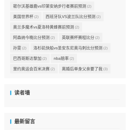
密尔沃基雄鹿vs印第安纳步行者赛前预测
(2)
美国世界杯
西班牙队VS波兰队比分预测
(2)
(2)
奥兰多魔术vs夏洛特黄蜂赛前预测
(2)
阿森纳今晚比分预测
英联赛杯赛程比分
(2)
(2)
孙雯
洛杉矶快船vs圣安东尼奥马刺比分预测
(2)
(2)
巴西哥斯达黎加
nba赔率
(2)
(2)
里约奥运会百米决赛
离婚后单身父亲要了我
(2)
(3)
读者墙
最新留言