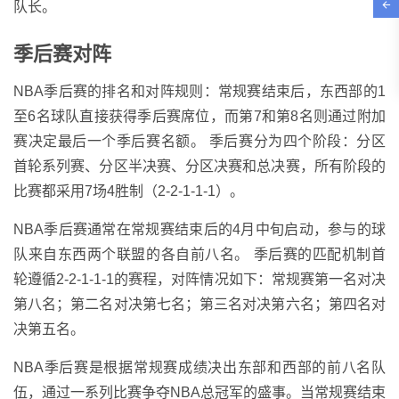
队长。
季后赛对阵
NBA季后赛的排名和对阵规则：常规赛结束后，东西部的1
至6名球队直接获得季后赛席位，而第7和第8名则通过附加
赛决定最后一个季后赛名额。 季后赛分为四个阶段：分区
首轮系列赛、分区半决赛、分区决赛和总决赛，所有阶段的
比赛都采用7场4胜制（2-2-1-1-1）。
NBA季后赛通常在常规赛结束后的4月中旬启动，参与的球
队来自东西两个联盟的各自前八名。 季后赛的匹配机制首
轮遵循2-2-1-1-1的赛程，对阵情况如下：常规赛第一名对决
第八名；第二名对决第七名；第三名对决第六名；第四名对
决第五名。
NBA季后赛是根据常规赛成绩决出东部和西部的前八名队
伍，通过一系列比赛争夺NBA总冠军的盛事。当常规赛结束