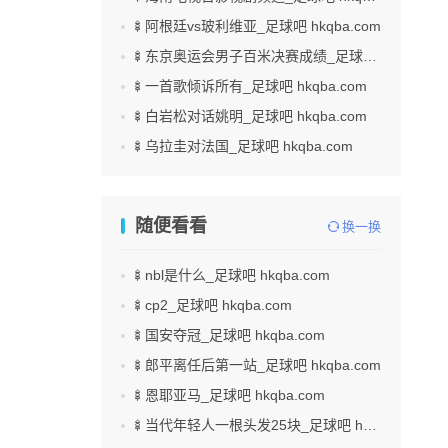
🍢阿根廷vs玻利维亚_足球吧 hkqba.com
🍢东京奥运会男子百米决赛成绩_足球吧 hkqba.com
🍢一首歌倾诉所有_足球吧 hkqba.com
🍢白岩松对话姚明_足球吧 hkqba.com
🍢乌拉圭对法国_足球吧 hkqba.com
随便看看
换一换
🍢nbl是什么_足球吧 hkqba.com
🍢cp2_足球吧 hkqba.com
🍢国安夺冠_足球吧 hkqba.com
🍢郎平离任后第一站_足球吧 hkqba.com
🍢恩耶亚马_足球吧 hkqba.com
🍢当代年轻人一根头发25块_足球吧 hkqba.com