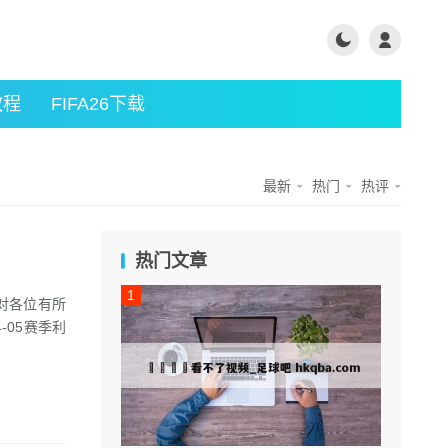
教程
FIFA26下载
最新
热门
热评
热门文章
望对各位有所