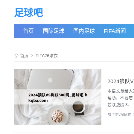
足球吧
首页
国际足球
国内足球
FIFA新闻
首页
FIFA26球衣
2024狼队V
本篇文章给大
帮助，不要忘了收
兹联战绩 3、.
FIFA26球衣