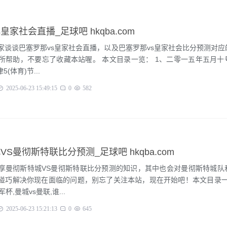
皇家社会直播_足球吧 hkqba.com
家谈谈巴塞罗那vs皇家社会直播，以及巴塞罗那vs皇家社会比分预测对应
所帮助，不要忘了收藏本站喔。 本文目录一览： 1、二零一五年五月十
、天津5(体育)节...
2025-06-23 15:49:15
0
582
S曼彻斯特联比分预测_足球吧 hkqba.com
享曼彻斯特城VS曼彻斯特联比分预测的知识，其中也会对曼彻斯特城队
碰巧解决你现在面临的问题，别忘了关注本站，现在开始吧！本文目录一览
杯,曼城vs曼联,谁...
2025-06-23 15:21:13
0
645