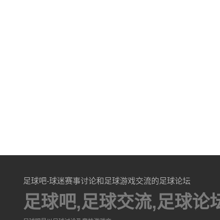
足球吧-球迷赛事讨论和足球游戏交流的足球论坛
足球吧,足球交流,足球论