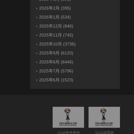
2026年2月 (395)
2026年1月 (534)
2025年12月 (846)
2025年11月 (745)
2025年10月 (3736)
2025年9月 (6120)
2025年8月 (6446)
2025年7月 (5796)
2025年6月 (1523)
2026年世界杯
2026冠军杯