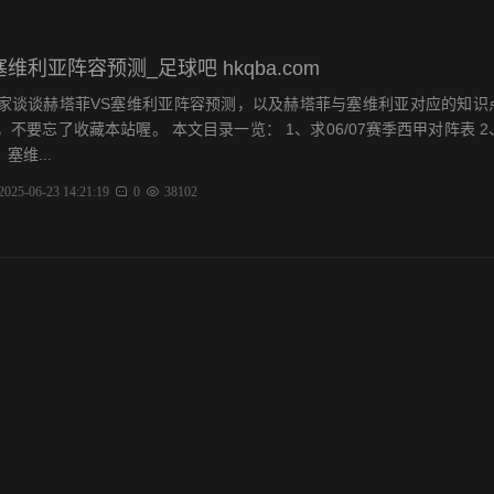
维利亚阵容预测_足球吧 hkqba.com
家谈谈赫塔菲VS塞维利亚阵容预测，以及赫塔菲与塞维利亚对应的知识
要忘了收藏本站喔。 本文目录一览： 1、求06/07赛季西甲对阵表 2、赫塔菲球
谁有 3、塞维...
2025-06-23 14:21:19
0
38102