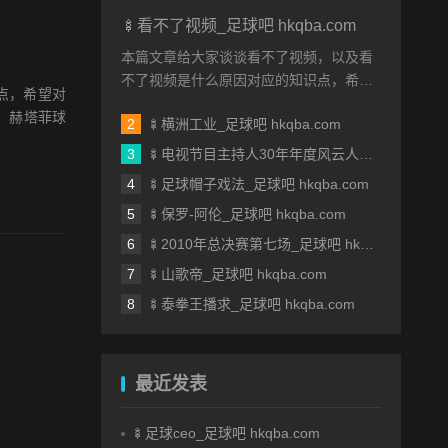
🍢看不了视频_足球吧 hkqba.com
本篇文章给大家谈谈看不了视频，以及看
不了视频是什么原因对应的知识点，希望
点，希望对
对各位有所帮助，不要忘了收藏本站喔。
🍢横洲工业_足球吧 hkqba.com
本文目录一览： 1、我手机...
🍢电视节目主持人30年年度风云人物_足球吧 hkqba.com
🍢足球帽子戏法_足球吧 hkqba.com
🍢保罗-阿伦_足球吧 hkqba.com
🍢2010年总决赛第七场_足球吧 hkqba.com
🍢山歌帝_足球吧 hkqba.com
🍢泰拳王播求_足球吧 hkqba.com
最近发表
🍢足球ceo_足球吧 hkqba.com