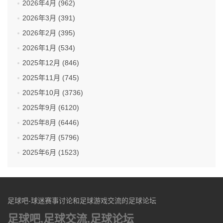
2026年4月 (962)
2026年3月 (391)
2026年2月 (395)
2026年1月 (534)
2025年12月 (846)
2025年11月 (745)
2025年10月 (3736)
2025年9月 (6120)
2025年8月 (6446)
2025年7月 (5796)
2025年6月 (1523)
足球吧-球迷赛事讨论和足球游戏交流的足球论坛
足球吧,足球交流,足球论坛