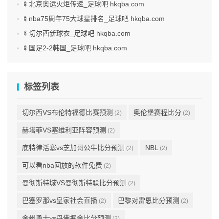
🍢北京奥运火炬传递_足球吧 hkqba.com
🍢nba75周年75大球星排名_足球吧 hkqba.com
🍢切尔西新球衣_足球吧 hkqba.com
🍢国足2-2韩国_足球吧 hkqba.com
标签列表
切尔西VS布伦特福德比赛预测
奥伦堡赛程比分
(2)
(2)
赫塔菲VS塞维利亚阵容预测
(2)
底特律活塞vs芝加哥公牛比分预测
NBL
(2)
(2)
可以看nba回放的软件免费
(2)
曼彻斯特城VS曼彻斯特联比分预测
(2)
巴塞罗那vs皇家社会直播
巴黎对雷恩比分预测
(2)
(2)
金州勇士vs丹佛掘金比分预测
(2)