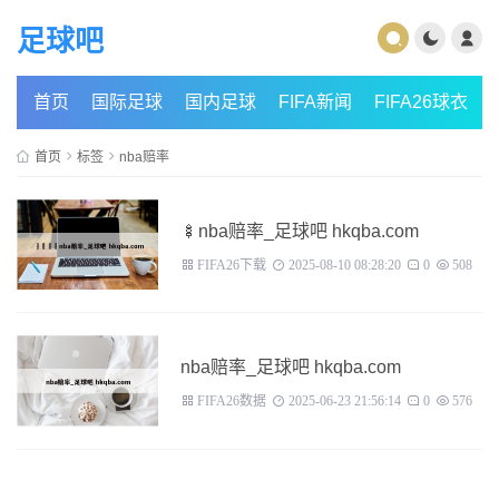
足球吧
首页
国际足球
国内足球
FIFA新闻
FIFA26球衣
首页
标签
nba赔率
🍢nba赔率_足球吧 hkqba.com
FIFA26下载
2025-08-10 08:28:20
0
508
nba赔率_足球吧 hkqba.com
FIFA26数据
2025-06-23 21:56:14
0
576