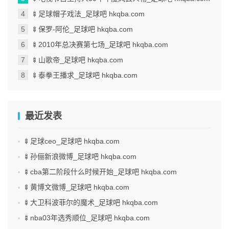
🍢足球帽子戏法_足球吧 hkqba.com
🍢保罗-阿伦_足球吧 hkqba.com
🍢2010年总决赛第七场_足球吧 hkqba.com
🍢山歌帝_足球吧 hkqba.com
🍢泰拳王播求_足球吧 hkqba.com
最近发表
🍢足球ceo_足球吧 hkqba.com
🍢孙俪新浪微博_足球吧 hkqba.com
🍢cba第二阶段什么时候开始_足球吧 hkqba.com
🍢黄博文微博_足球吧 hkqba.com
🍢大卫科波菲尔的魔术_足球吧 hkqba.com
🍢nba03年选秀顺位_足球吧 hkqba.com