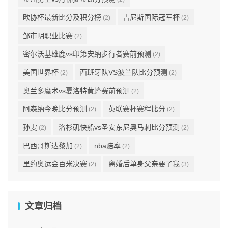
欧协杯最新比分及积分榜
吉尼斯国际冠军杯
(2)
(2)
邹市明职业比赛
(2)
密尔沃基雄鹿vs印第安纳步行者赛前预测
(2)
美国世界杯
西班牙队VS波兰队比分预测
(2)
(2)
奥兰多魔术vs夏洛特黄蜂赛前预测
(2)
阿森纳今晚比分预测
英联赛杯赛程比分
(2)
(2)
孙雯
洛杉矶快船vs圣安东尼奥马刺比分预测
(2)
(2)
巴西哥斯达黎加
nba赔率
(2)
(2)
里约奥运会百米决赛
离婚后单身父亲要了我
(2)
(3)
文章归档