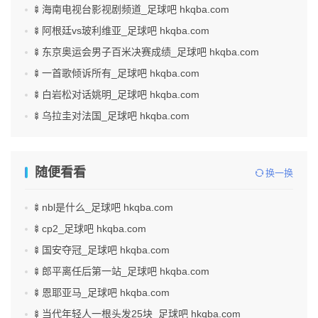
🍢海南电视台影视剧频道_足球吧 hkqba.com
🍢阿根廷vs玻利维亚_足球吧 hkqba.com
🍢东京奥运会男子百米决赛成绩_足球吧 hkqba.com
🍢一首歌倾诉所有_足球吧 hkqba.com
🍢白岩松对话姚明_足球吧 hkqba.com
🍢乌拉圭对法国_足球吧 hkqba.com
随便看看
换一换
🍢nbl是什么_足球吧 hkqba.com
🍢cp2_足球吧 hkqba.com
🍢国安夺冠_足球吧 hkqba.com
🍢郎平离任后第一站_足球吧 hkqba.com
🍢恩耶亚马_足球吧 hkqba.com
🍢当代年轻人一根头发25块_足球吧 hkqba.com