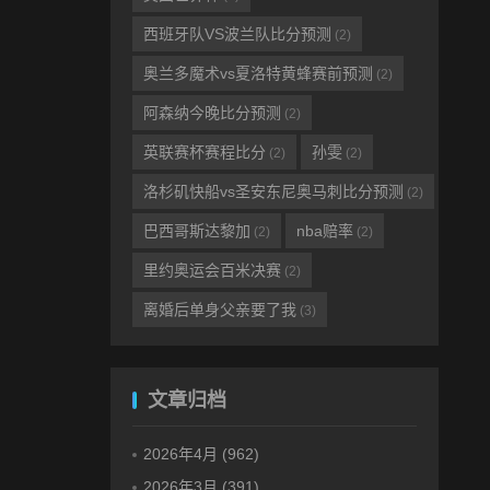
西班牙队VS波兰队比分预测
(2)
奥兰多魔术vs夏洛特黄蜂赛前预测
(2)
阿森纳今晚比分预测
(2)
英联赛杯赛程比分
孙雯
(2)
(2)
洛杉矶快船vs圣安东尼奥马刺比分预测
(2)
巴西哥斯达黎加
nba赔率
(2)
(2)
里约奥运会百米决赛
(2)
离婚后单身父亲要了我
(3)
文章归档
2026年4月 (962)
2026年3月 (391)