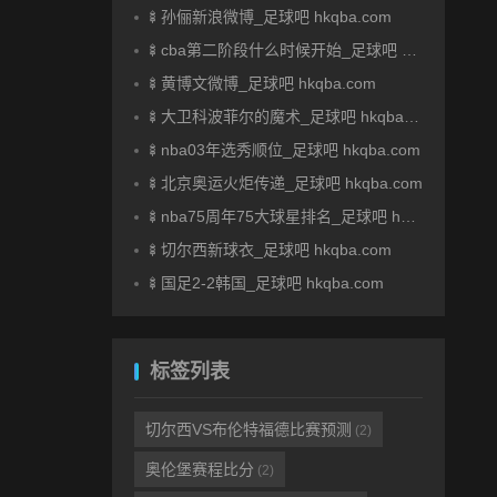
🍢孙俪新浪微博_足球吧 hkqba.com
🍢cba第二阶段什么时候开始_足球吧 hkqba.com
🍢黄博文微博_足球吧 hkqba.com
🍢大卫科波菲尔的魔术_足球吧 hkqba.com
🍢nba03年选秀顺位_足球吧 hkqba.com
🍢北京奥运火炬传递_足球吧 hkqba.com
🍢nba75周年75大球星排名_足球吧 hkqba.com
🍢切尔西新球衣_足球吧 hkqba.com
🍢国足2-2韩国_足球吧 hkqba.com
标签列表
切尔西VS布伦特福德比赛预测
(2)
奥伦堡赛程比分
(2)