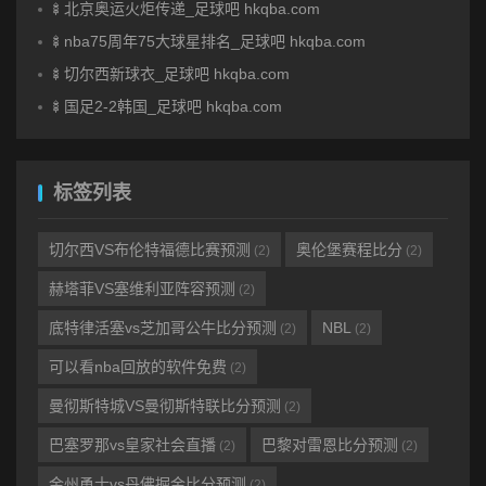
🍢北京奥运火炬传递_足球吧 hkqba.com
🍢nba75周年75大球星排名_足球吧 hkqba.com
🍢切尔西新球衣_足球吧 hkqba.com
🍢国足2-2韩国_足球吧 hkqba.com
标签列表
切尔西VS布伦特福德比赛预测
奥伦堡赛程比分
(2)
(2)
赫塔菲VS塞维利亚阵容预测
(2)
底特律活塞vs芝加哥公牛比分预测
NBL
(2)
(2)
可以看nba回放的软件免费
(2)
曼彻斯特城VS曼彻斯特联比分预测
(2)
巴塞罗那vs皇家社会直播
巴黎对雷恩比分预测
(2)
(2)
金州勇士vs丹佛掘金比分预测
(2)