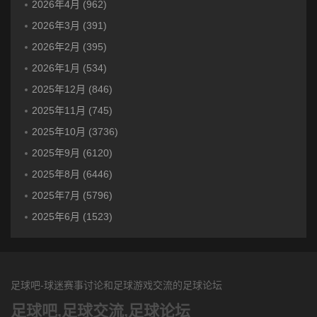
2026年4月 (962)
2026年3月 (391)
2026年2月 (395)
2026年1月 (534)
2025年12月 (846)
2025年11月 (745)
2025年10月 (3736)
2025年9月 (6120)
2025年8月 (6446)
2025年7月 (5796)
2025年6月 (1523)
足球吧-球迷赛事讨论和足球游戏交流的足球论坛
足球吧,足球交流,足球论坛