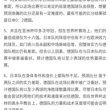
差距，所以这场比赛可以肯定的就是德国球队会获胜，想要
预测准确的比分还是有一定难度的，最有可能的比分结果就
是日本0：2德国。
5、并且在亚洲杯中多次夺冠，但在世界杯赛场上，他们的
最佳成绩仅为十六强。日本队的阵容中也有不少在欧洲效力
的球员，如门将川岛永嗣和中场柴崎岳等，但整体实力与德
国队相比仍有差距。综合以上因素，德国队在与日本队的比
赛中被普遍看好。预计德国队将以至少两球的优势赢得比
赛。
6、日本队在身体条件和身价上都有所不足。预测比分 鉴于
两队之间的实力差距，德国队在这场比赛中被广泛看好。预
计德国队将以至少两球的净胜球数赢得比赛。尽管日本队可
能会尝试利用他们的技术和速度来对抗德国，但在世界杯这
样的高水平舞台上，德国队的力量和战术深度很可能会证明