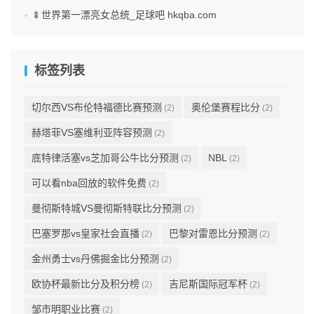
🍢世界第一漂亮女总统_足球吧 hkqba.com
标签列表
切尔西VS布伦特福德比赛预测
奥伦堡赛程比分
(2)
(2)
赫塔菲VS塞维利亚阵容预测
(2)
底特律活塞vs芝加哥公牛比分预测
NBL
(2)
(2)
可以看nba回放的软件免费
(2)
曼彻斯特城VS曼彻斯特联比分预测
(2)
巴塞罗那vs皇家社会直播
巴黎对雷恩比分预测
(2)
(2)
金州勇士vs丹佛掘金比分预测
(2)
欧协杯最新比分及积分榜
吉尼斯国际冠军杯
(2)
(2)
邹市明职业比赛
(2)