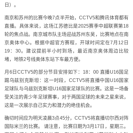
日）。
南京和苏州的比赛今晚7点半开始，CCTV5和腾讯体育都有
直播。具体来说，这场江苏德比是2025赛季中超联赛第18
轮的焦点战。南京城市队主场迎战苏州东吴，比赛地点在南
京奥体中心。根据中超官方赛程，开球时间定在7月12日
19：30。建议提前半小时到场，最近南京奥体周边比较
堵，地铁2号线奥体东站下车最方便。
月6日CCTV5的部分节目安排如下：18：00 直播U16国足
踢乌兹别克斯坦：这一时段，CCTV5将直播中国U16国家
足球队与乌兹别克斯坦U16国家足球队的比赛。这是一场备
受关注的青少年足球赛事，对于两国足球的未来之星来说，
这是一次展示自己实力和潜力的绝佳机会。
确切时间应为明天凌晨3点45分，CCTV5将直播切尔西对阵
国际米兰的比赛。 请注意，比赛日期为3月17日，星期三。