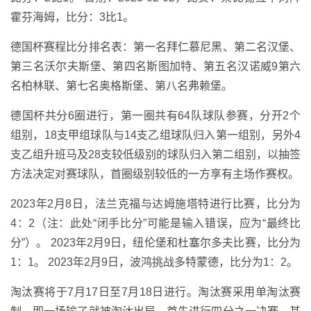
霍芬海姆，比分：3比1。
德国杯赛程比分排名表：第一名拜仁慕尼黑、第二名汉堡、
第三名沃尔夫斯堡、第四名斯图加特、第五名汉诺威9第六
名柏林联、第七名奥格斯堡、第八名弗赖堡。
德国杯共分6圈进行，第一圈共有64队球队参赛，分开2个
组别，18支甲组球队与14支乙组球队归入第一组别，另外4
支乙组升班马及28支较低级别的球队归入第二组别，以抽签
方法决定对赛球队，首圈级别较低的一方享有主场作赛权。
2023年2月8日，法兰克福与达姆施塔特进行比赛，比分为
4：2（注：此处“闭手比分”可能是输入错误，应为“最终比
分”）。 2023年2月9日，纽伦堡和杜塞尔多夫比赛，比分为
1：1。 2023年2月9日，波鸿挑战多特蒙德，比分为1：2。
淘汰赛将于7月17日至7月18日进行。淘汰赛采用单淘汰赛