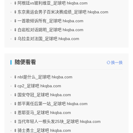
🍢阿根廷vs玻利维亚_足球吧 hkqba.com
🍢东京奥运会男子百米决赛成绩_足球吧 hkqba.com
🍢一首歌倾诉所有_足球吧 hkqba.com
🍢白岩松对话姚明_足球吧 hkqba.com
🍢乌拉圭对法国_足球吧 hkqba.com
随便看看
换一换
🍢nbl是什么_足球吧 hkqba.com
🍢cp2_足球吧 hkqba.com
🍢国安夺冠_足球吧 hkqba.com
🍢郎平离任后第一站_足球吧 hkqba.com
🍢恩耶亚马_足球吧 hkqba.com
🍢当代年轻人一根头发25块_足球吧 hkqba.com
🍢骑士勇士_足球吧 hkqba.com