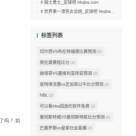
🍢骑士勇士_足球吧 hkqba.com
🍢世界第一漂亮女总统_足球吧 hkqba.com
标签列表
切尔西VS布伦特福德比赛预测
(2)
奥伦堡赛程比分
(2)
赫塔菲VS塞维利亚阵容预测
(2)
底特律活塞vs芝加哥公牛比分预测
(2)
NBL
(2)
可以看nba回放的软件免费
(2)
曼彻斯特城VS曼彻斯特联比分预测
(2)
了吗 ？如
巴塞罗那vs皇家社会直播
(2)