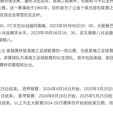
组赛到淘汰赛，最终决出冠军。英格兰联赛杯，也被称为卡拉宝
比赛。这一赛事始于1960年，目的是为了让各个俱乐部在联赛
足球总会掌管的足总杯。
00，FC东京对战福冈黄蜂。2023年09月06日18：00，大阪钢
萨多对战横滨水手。2023年09月06日18：30，名古屋鲸八对战
古屋鲸八。
比分 英联赛杯是英格兰足球联赛的一项比赛，也是英格兰足球
，参赛球队为英格兰足球联赛的92支球队，其中包括英超、英
赛杯的赛程和比分。
月25日结束。 西甲联赛：2024年8月18日开始，2025年5月25
17日结束。 意甲联赛：2024年8月18日开始，2025年5月25日
17日结束。以上为五大联赛2024-2025赛季的开始和结束日期，