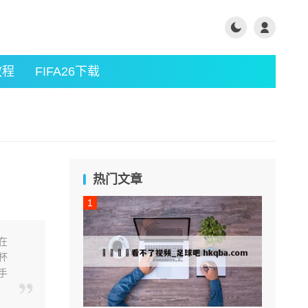
教程
FIFA26下载
热门文章
在
杯
手