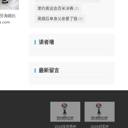
里约奥运会百米决赛
(2)
霍芬海姆比
🍢门兴对弗赖堡比分预测_足球
🍢维拉vs布伦特福德直播
离婚后单身父亲要了我
(3)
.com
吧 hkqba.com
吧 hkqba.com
读者墙
最新留言
2026年世界杯
2026冠军杯