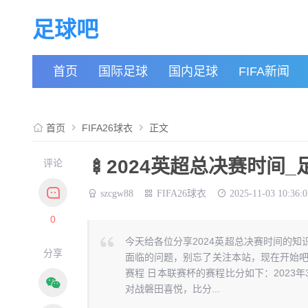
足球吧
首页
国际足球
国内足球
FIFA新闻
首页
FIFA26球衣
正文
🍢2024英超总决赛时间_足
评论
szcgw88
FIFA26球衣
2025-11-03 10:36:0
0
今天给各位分享2024英超总决赛时间的知
分享
面临的问题，别忘了关注本站，现在开始吧！
赛程 日本联赛杯的赛程比分如下：2023年
对战磐田喜悦，比分...