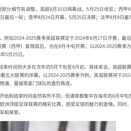
分细节有调整。英超8月10日揭幕战，5月25日收官；西甲8
7日最后一轮；意甲8月24日开幕，5月25日决赛；法甲8月9日最
如2024-2025赛季英超联赛定于2024年8月17日开赛，最
联赛（西甲）紧随其后，也在8月中旬开赛。以2024-2025赛季
5年5月25日。
结束时间则大多在次年的5月下旬至6月初。具体来说，英超联
大联赛的序幕。以2024-2025赛季为例，英超联赛将于2024
物浦、曼城等豪门球队的激烈角逐。
赛的开始和结束时间虽然有所不同，但通常都集中在每年的8月中旬
到欧洲顶级足球联赛的精彩比赛，感受足球的魅力和激情。同时
军和荣誉。