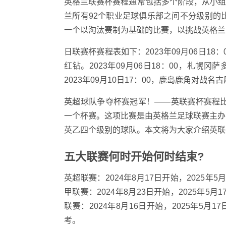
英格兰联赛杯赛程通常包括多个阶段，从小
兰所有92个职业足球俱乐部之间不分级别的
一个以淘汰赛制为基础的比赛，以挑战英格兰
日联赛杯赛程表如下：2023年09月06日18：
红钻。2023年09月06日18：00，札幌冈
2023年09月10日17：00，鹿岛鹿角对战名
英超球队争夺杯赛冠军！——英联赛杯赛程
一个杯赛。这项比赛是由英格兰足球联赛主办
英乙四个级别的球队。本文将为大家介绍英联
五大联赛何时开始何时结束?
英超联赛：2024年8月17日开始，2025年5
甲联赛：2024年8月23日开始，2025年5月
联赛：2024年8月16日开始，2025年5月
考。