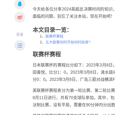
今天给各位分享2024英超总决赛时间的知识
面临的问题，别忘了关注本站，现在开始吧！
本文目录一览：
目录
1、
联赛杯赛程
2、
五大联赛何时开始何时结束?
联赛杯赛程
日本联赛杯的赛程比分如下：2023年3月8日
田喜悦，比分1：0。2023年3月8日，清水
分0：0。2023年3月8日，广岛三箭对战横滨
英联赛杯赛程表分为第一轮比赛、第二轮比赛
8月11日进行，共有70支球队参加。其中，
汰制比赛，没有平局，需要在90分钟内分出