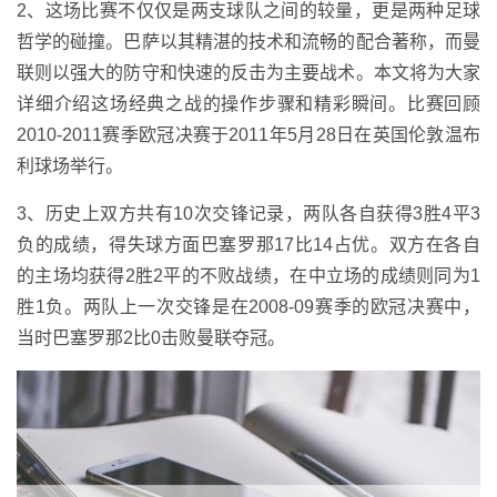
2、这场比赛不仅仅是两支球队之间的较量，更是两种足球
哲学的碰撞。巴萨以其精湛的技术和流畅的配合著称，而曼
联则以强大的防守和快速的反击为主要战术。本文将为大家
详细介绍这场经典之战的操作步骤和精彩瞬间。比赛回顾
2010-2011赛季欧冠决赛于2011年5月28日在英国伦敦温布
利球场举行。
3、历史上双方共有10次交锋记录，两队各自获得3胜4平3
负的成绩，得失球方面巴塞罗那17比14占优。双方在各自
的主场均获得2胜2平的不败战绩，在中立场的成绩则同为1
胜1负。两队上一次交锋是在2008-09赛季的欧冠决赛中，
当时巴塞罗那2比0击败曼联夺冠。