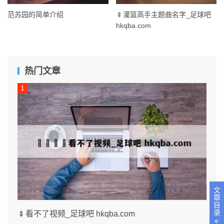
范苏园的简单介绍
🍢灌篮高手主题曲名字_足球吧
hkqba.com
热门文章
文
章
目
录
🍢看不了视频_足球吧 hkqba.com