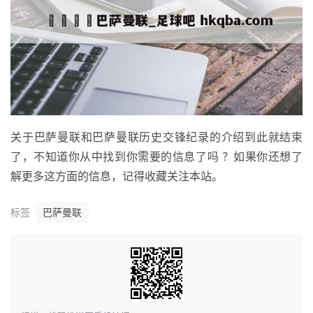
关于巴萨曼联和巴萨曼联历史交锋纪录的介绍到此就结束
了，不知道你从中找到你需要的信息了吗 ？如果你还想了
解更多这方面的信息，记得收藏关注本站。
标签
巴萨曼联