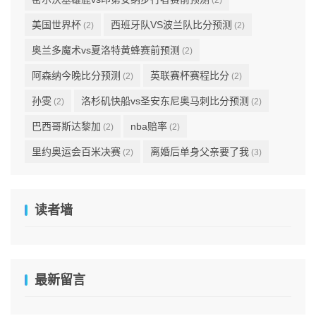
(2)
美国世界杯
西班牙队VS波兰队比分预测
(2)
(2)
奥兰多魔术vs夏洛特黄蜂赛前预测
(2)
阿森纳今晚比分预测
英联赛杯赛程比分
(2)
(2)
孙雯
洛杉矶快船vs圣安东尼奥马刺比分预测
(2)
(2)
巴西哥斯达黎加
nba赔率
(2)
(2)
里约奥运会百米决赛
离婚后单身父亲要了我
(2)
(3)
读者墙
最新留言