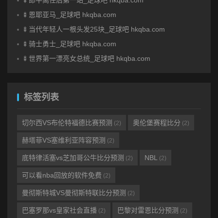
🍢郎平离任后第一站_足球吧 hkqba.com
🍢恩耶亚马_足球吧 hkqba.com
🍢当代年轻人一根头发25块_足球吧 hkqba.com
🍢骑士勇士_足球吧 hkqba.com
🍢世界第一漂亮女总统_足球吧 hkqba.com
标签列表
切尔西VS布伦特福德比赛预测
奥伦堡赛程比分
(2)
(2)
赫塔菲VS塞维利亚阵容预测
(2)
底特律活塞vs芝加哥公牛比分预测
NBL
(2)
(2)
可以看nba回放的软件免费
(2)
曼彻斯特城VS曼彻斯特联比分预测
(2)
巴塞罗那vs皇家社会直播
巴黎对雷恩比分预测
(2)
(2)