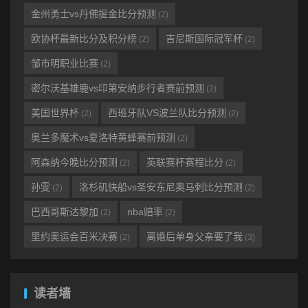
金州勇士vs丹佛掘金比分预测
(2)
欧协杯最新比分及积分榜
吉尼斯国际冠军杯
(2)
(2)
邹市明职业比赛
(2)
密尔沃基雄鹿vs印第安纳步行者赛前预测
(2)
美国世界杯
西班牙队VS波兰队比分预测
(2)
(2)
奥兰多魔术vs夏洛特黄蜂赛前预测
(2)
阿森纳今晚比分预测
英联赛杯赛程比分
(2)
(2)
孙雯
洛杉矶快船vs圣安东尼奥马刺比分预测
(2)
(2)
巴西哥斯达黎加
nba赔率
(2)
(2)
里约奥运会百米决赛
离婚后单身父亲要了我
(2)
(3)
读者墙