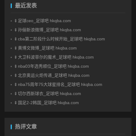
最近发表
🍢足球ceo_足球吧 hkqba.com
🍢孙俪新浪微博_足球吧 hkqba.com
🍢cba第二阶段什么时候开始_足球吧 hkqba.com
🍢黄博文微博_足球吧 hkqba.com
🍢大卫科波菲尔的魔术_足球吧 hkqba.com
🍢nba03年选秀顺位_足球吧 hkqba.com
🍢北京奥运火炬传递_足球吧 hkqba.com
🍢nba75周年75大球星排名_足球吧 hkqba.com
🍢切尔西新球衣_足球吧 hkqba.com
🍢国足2-2韩国_足球吧 hkqba.com
热评文章