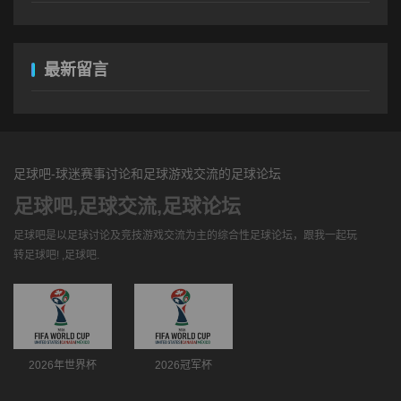
最新留言
足球吧-球迷赛事讨论和足球游戏交流的足球论坛
足球吧,足球交流,足球论坛
足球吧是以足球讨论及竞技游戏交流为主的综合性足球论坛，跟我一起玩
转足球吧! ,足球吧.
2026年世界杯
2026冠军杯