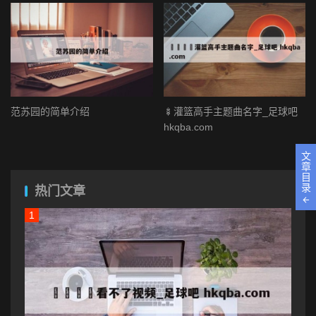
范苏园的简单介绍
🍢灌篮高手主题曲名字_足球吧
hkqba.com
文
章
目
录
热门文章