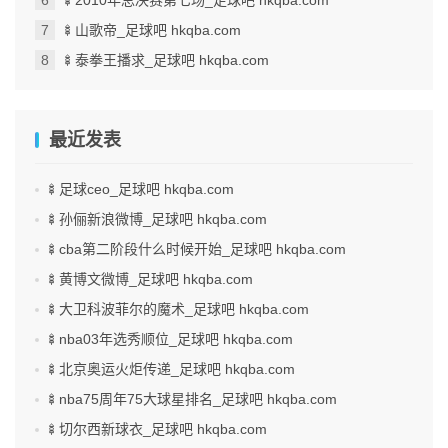
🍢2010年总决赛第七场_足球吧 hkqba.com
🍢山歌帝_足球吧 hkqba.com
🍢泰拳王播求_足球吧 hkqba.com
最近发表
🍢足球ceo_足球吧 hkqba.com
🍢孙俪新浪微博_足球吧 hkqba.com
🍢cba第二阶段什么时候开始_足球吧 hkqba.com
🍢黄博文微博_足球吧 hkqba.com
🍢大卫科波菲尔的魔术_足球吧 hkqba.com
🍢nba03年选秀顺位_足球吧 hkqba.com
🍢北京奥运火炬传递_足球吧 hkqba.com
🍢nba75周年75大球星排名_足球吧 hkqba.com
🍢切尔西新球衣_足球吧 hkqba.com