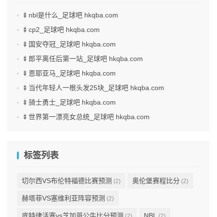
🍢nbl是什么_足球吧 hkqba.com
🍢cp2_足球吧 hkqba.com
🍢国安夺冠_足球吧 hkqba.com
🍢郎平离任后第一站_足球吧 hkqba.com
🍢恩耶亚马_足球吧 hkqba.com
🍢当代年轻人一根头发25块_足球吧 hkqba.com
🍢骑士勇士_足球吧 hkqba.com
🍢世界第一漂亮女总统_足球吧 hkqba.com
标签列表
切尔西VS布伦特福德比赛预测
奥伦堡赛程比分
(2)
(2)
赫塔菲VS塞维利亚阵容预测
(2)
底特律活塞vs芝加哥公牛比分预测
NBL
(2)
(2)