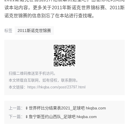
读本站内容，更多关于2011年斯诺克世界锦标赛、2011斯
诺克世锦赛的信息别忘了在本站进行查找喔。
标签
2011斯诺克世锦赛
​扫描二维码推送至手机访问。
本文转载自互联网，如有侵权，联系删除。
本文链接：
https://hkqba.com/post/23797.html
上一篇：
🍢世界杯比分结果表2021_足球吧 hkqba.com
下一篇：
🍢詹宁斯签约山西队_足球吧 hkqba.com