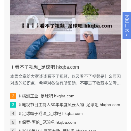
文
章
目
录
🍢看不了视频_足球吧 hkqba.com
本篇文章给大家谈谈看不了视频，以及看不了视频是什么原因
对应的知识点，希望对各位有所帮助，不要忘了收藏本站喔。
本文目录一览： 1、我手机...
🍢横洲工业_足球吧 hkqba.com
🍢电视节目主持人30年年度风云人物_足球吧 hkqba.com
🍢足球帽子戏法_足球吧 hkqba.com
🍢保罗-阿伦_足球吧 hkqba.com