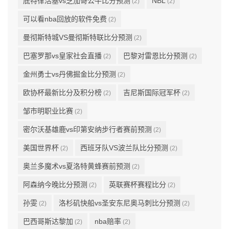
底特律活塞vs芝加哥公牛比分预测
NBL
(2)
(2)
可以看nba回放的软件免费
(2)
曼彻斯特城VS曼彻斯特联比分预测
(2)
巴塞罗那vs皇家社会直播
巴黎对雷恩比分预测
(2)
(2)
金州勇士vs丹佛掘金比分预测
(2)
欧协杯最新比分及积分榜
吉尼斯国际冠军杯
(2)
(2)
邹市明职业比赛
(2)
密尔沃基雄鹿vs印第安纳步行者赛前预测
(2)
美国世界杯
西班牙队VS波兰队比分预测
(2)
(2)
奥兰多魔术vs夏洛特黄蜂赛前预测
(2)
阿森纳今晚比分预测
英联赛杯赛程比分
(2)
(2)
孙雯
洛杉矶快船vs圣安东尼奥马刺比分预测
(2)
(2)
巴西哥斯达黎加
nba赔率
(2)
(2)