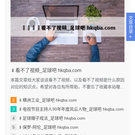
文
章
目
录
🍢看不了视频_足球吧 hkqba.com
本篇文章给大家谈谈看不了视频，以及看不了视频是什么原因
对应的知识点，希望对各位有所帮助，不要忘了收藏本站喔。
本文目录一览： 1、我手机...
🍢横洲工业_足球吧 hkqba.com
🍢电视节目主持人30年年度风云人物_足球吧 hkqba.com
🍢足球帽子戏法_足球吧 hkqba.com
🍢保罗-阿伦_足球吧 hkqba.com