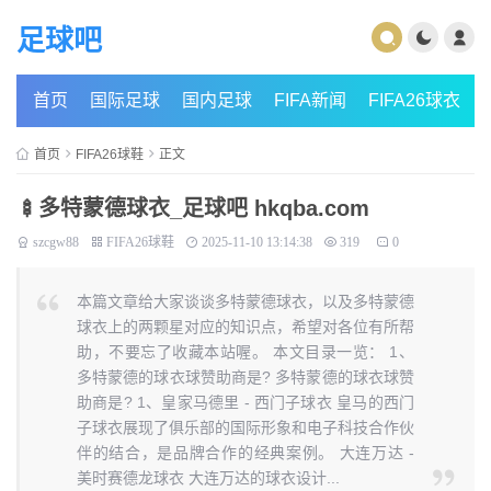
足球吧
首页
国际足球
国内足球
FIFA新闻
FIFA26球衣
首页
FIFA26球鞋
正文
🍢多特蒙德球衣_足球吧 hkqba.com
szcgw88
FIFA26球鞋
2025-11-10 13:14:38
319
0
本篇文章给大家谈谈多特蒙德球衣，以及多特蒙德
球衣上的两颗星对应的知识点，希望对各位有所帮
助，不要忘了收藏本站喔。 本文目录一览： 1、
多特蒙德的球衣球赞助商是? 多特蒙德的球衣球赞
助商是? 1、皇家马德里 - 西门子球衣 皇马的西门
子球衣展现了俱乐部的国际形象和电子科技合作伙
伴的结合，是品牌合作的经典案例。 大连万达 -
美时赛德龙球衣 大连万达的球衣设计...