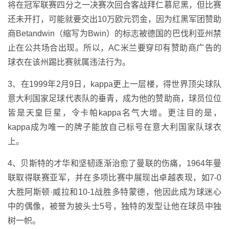
将在冠军联赛四分之一决赛次回合客战拜仁慕尼黑，但比赛
还未开打，可能就要交出10万欧元罚金，因为红黑军团赞助
商Betandwin（缩写为Bwin）的标志被德国的巴伐利亚州禁
止在公共场合出现。所以，AC米兰要穿印有赞助商广告的
球衣在该州踢比赛就属违法行为。
3、在1999年2月9日，kappa更上一层楼，得世界顶尖球队
意大利国家足球代表队的垂青，成为他的赞助商，球员位位
皆是天皇巨星，令卡帕kappa名气大增。更注目的是，
kappa成为唯一的牌子能放自己标号在意大利国家队球衣
上。
4、贝斯特的才华和坚韧逐渐治愈了曼联的伤痛，1964年曼
联取得联赛亚军，并在多项比赛中展现出卓越表现，如7-0
大胜阿斯顿·威拉和10-1战胜多特蒙德，他因此成为球迷心
中的偶像，被誉为披头士5号，独特的发型让他在球员中独
树一帜。