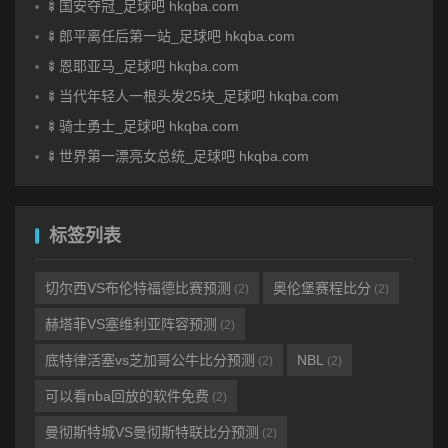
🍢国安夺冠_足球吧 hkqba.com
🍢郎平离任后第一站_足球吧 hkqba.com
🍢恩耶亚马_足球吧 hkqba.com
🍢当代年轻人一根头发25块_足球吧 hkqba.com
🍢骑士勇士_足球吧 hkqba.com
🍢世界第一漂亮女总统_足球吧 hkqba.com
标签列表
切尔西VS布伦特福德比赛预测
奥伦堡赛程比分
(2)
(2)
赫塔菲VS塞维利亚阵容预测
(2)
底特律活塞vs芝加哥公牛比分预测
NBL
(2)
(2)
可以看nba回放的软件免费
(2)
曼彻斯特城VS曼彻斯特联比分预测
(2)