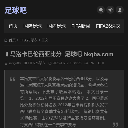
足球吧
首页
国际足球
国内足球
FIFA新闻
FIFA26球衣
首页
FIFA26球衣
正文
🍢马洛卡巴伦西亚比分_足球吧 hkqba.com
szcgw88
FIFA26球衣
2025-11-12 21:49:25
326
0
本篇文章给大家谈谈马洛卡巴伦西亚比分，以及马
洛卡对西班牙人队直播对应的知识点，希望对各位
有所帮助，不要忘了收藏本站喔。 本文目录一
览： 1、2012年西甲赛程谢谢大家了 2、西甲最新
比分及积分榜排名表 2012年西甲赛程谢谢大家了
西甲联赛每个赛季共有38轮比赛。 每轮比赛共有
10场比赛，由20支球队进行主客场双循环赛制。
每支西甲球队在一个赛季中要与...