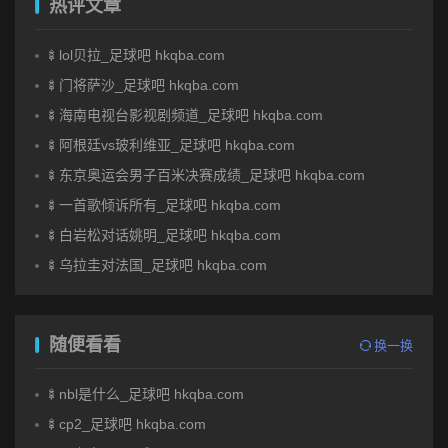
热评文章
🍢lol贝拉_足球吧 hkqba.com
🍢门将萨沙_足球吧 hkqba.com
🍢海南电视台影视剧频道_足球吧 hkqba.com
🍢阿根廷vs玻利维亚_足球吧 hkqba.com
🍢东京奥运会男子百米决赛成绩_足球吧 hkqba.com
🍢一首歌倾诉所有_足球吧 hkqba.com
🍢白岩松对话姚明_足球吧 hkqba.com
🍢乌拉圭对法国_足球吧 hkqba.com
随便看看
换一换
🍢nbl是什么_足球吧 hkqba.com
🍢cp2_足球吧 hkqba.com