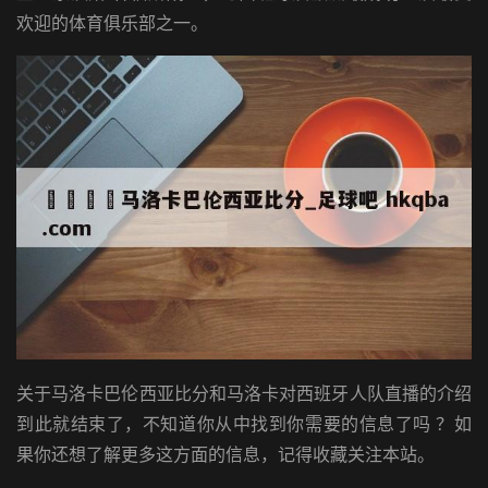
欢迎的体育俱乐部之一。
关于马洛卡巴伦西亚比分和马洛卡对西班牙人队直播的介绍
到此就结束了，不知道你从中找到你需要的信息了吗 ？如
果你还想了解更多这方面的信息，记得收藏关注本站。