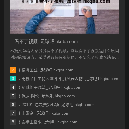
🍢看不了视频_足球吧 hkqba.com
本篇文章给大家谈谈看不了视频，以及看不了视频是什么原因
对应的知识点，希望对各位有所帮助，不要忘了收藏本站喔。
本文目录一览： 1、我手机...
🍢横洲工业_足球吧 hkqba.com
🍢电视节目主持人30年年度风云人物_足球吧 hkqba.com
🍢足球帽子戏法_足球吧 hkqba.com
🍢保罗-阿伦_足球吧 hkqba.com
🍢2010年总决赛第七场_足球吧 hkqba.com
🍢山歌帝_足球吧 hkqba.com
🍢泰拳王播求_足球吧 hkqba.com