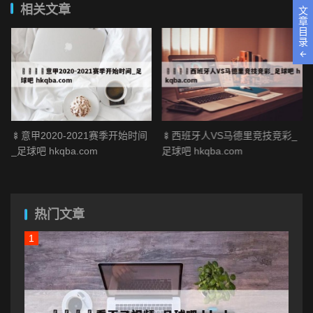
相关文章
文
章
目
录
🍢意甲2020-2021赛季开始时间
🍢西班牙人VS马德里竞技竞彩_
_足球吧 hkqba.com
足球吧 hkqba.com
热门文章