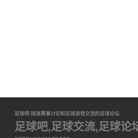
足球吧-球迷赛事讨论和足球游戏交流的足球论坛
足球吧,足球交流,足球论