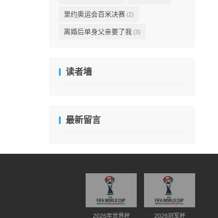
里约奥运会百米决赛
(2)
离婚后单身父亲要了我
(3)
读者墙
最新留言
2026年世界杯
2026冠军杯