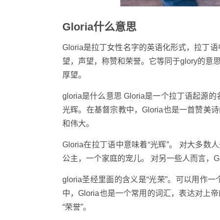
Gloria什么意思
Gloria是拉丁女性名字的英语化形式，拉丁语中为
望，声望，称赞和荣誉。它等同于glory的
厚望。
gloria是什么意思 Gloria是一个拉丁
光辉。在基督宗教中，Gloria也是一首赞美诗的名
和伟大。
Gloria在拉丁语中意味着“光辉”。 对大多
公主，一个家庭的宠儿。 对另一些人而言，Gl
gloria圣经里面的含义是“光荣”。可以
中，Gloria也是一个常用的词汇，表达对上帝
“荣誉”。