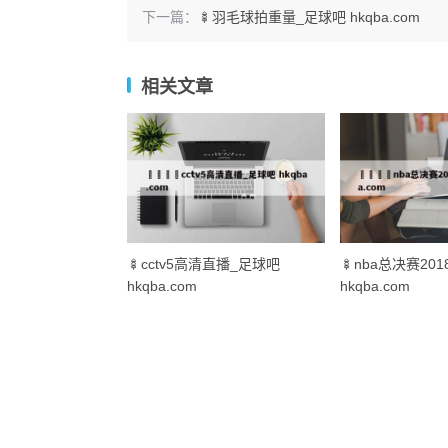
下一篇：
🍢羽毛球拍重量_足球吧 hkqba.com
相关文章
🍢cctv5高清直播_足球吧
🍢nba总决赛20
hkqba.com
hkqba.com