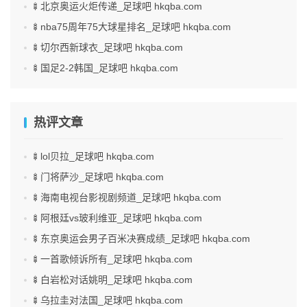
🍢北京奥运火炬传递_足球吧 hkqba.com
🍢nba75周年75大球星排名_足球吧 hkqba.com
🍢切尔西新球衣_足球吧 hkqba.com
🍢国足2-2韩国_足球吧 hkqba.com
热评文章
🍢lol贝拉_足球吧 hkqba.com
🍢门将萨沙_足球吧 hkqba.com
🍢海南电视台影视剧频道_足球吧 hkqba.com
🍢阿根廷vs玻利维亚_足球吧 hkqba.com
🍢东京奥运会男子百米决赛成绩_足球吧 hkqba.com
🍢一首歌倾诉所有_足球吧 hkqba.com
🍢白岩松对话姚明_足球吧 hkqba.com
🍢乌拉圭对法国_足球吧 hkqba.com