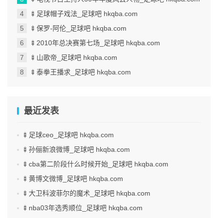
🍢足球帽子戏法_足球吧 hkqba.com
🍢保罗-阿伦_足球吧 hkqba.com
🍢2010年总决赛第七场_足球吧 hkqba.com
🍢山歌帝_足球吧 hkqba.com
🍢泰拳王播求_足球吧 hkqba.com
最近发表
🍢足球ceo_足球吧 hkqba.com
🍢孙俪新浪微博_足球吧 hkqba.com
🍢cba第二阶段什么时候开始_足球吧 hkqba.com
🍢黄博文微博_足球吧 hkqba.com
🍢大卫科波菲尔的魔术_足球吧 hkqba.com
🍢nba03年选秀顺位_足球吧 hkqba.com