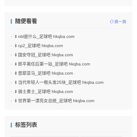
随便看看
换一换
🍢nbl是什么_足球吧 hkqba.com
🍢cp2_足球吧 hkqba.com
🍢国安夺冠_足球吧 hkqba.com
🍢郎平离任后第一站_足球吧 hkqba.com
🍢恩耶亚马_足球吧 hkqba.com
🍢当代年轻人一根头发25块_足球吧 hkqba.com
🍢骑士勇士_足球吧 hkqba.com
🍢世界第一漂亮女总统_足球吧 hkqba.com
标签列表