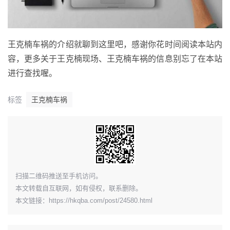
王克楠车祸的介绍就聊到这里吧，感谢你花时间阅读本站内
容，更多关于王克楠现场、王克楠车祸的信息别忘了在本站
进行查找喔。
标签
王克楠车祸
​扫描二维码推送至手机访问。
本文转载自互联网，如有侵权，联系删除。
本文链接：
https://hkqba.com/post/24580.html