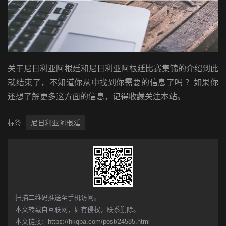
关于尼日利亚阿根廷和尼日利亚阿根廷比赛集锦的介绍到此
就结束了，不知道你从中找到你需要的信息了吗 ？如果你
还想了解更多这方面的信息，记得收藏关注本站。
标签
尼日利亚阿根廷
​扫描二维码推送至手机访问。
本文转载自互联网，如有侵权，联系删除。
本文链接：
https://hkqba.com/post/24585.html