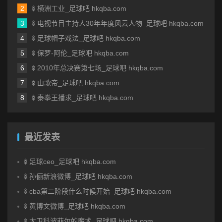
🍢横洲工业_足球吧 hkqba.com
🍢电视节目主持人30年年度风云人物_足球吧 hkqba.com
🍢足球帽子戏法_足球吧 hkqba.com
🍢保罗-阿伦_足球吧 hkqba.com
🍢2010年总决赛第七场_足球吧 hkqba.com
🍢山歌帝_足球吧 hkqba.com
🍢泰拳王播求_足球吧 hkqba.com
最近发表
🍢足球ceo_足球吧 hkqba.com
🍢孙俪新浪微博_足球吧 hkqba.com
🍢cba第二阶段什么时候开始_足球吧 hkqba.com
🍢黄博文微博_足球吧 hkqba.com
🍢大卫科波菲尔的魔术_足球吧 hkqba.com