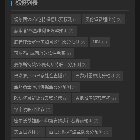
标签列表
切尔西VS布伦特福德比赛预测
奥伦堡赛程比分
(2)
(2)
赫塔菲VS塞维利亚阵容预测
(2)
底特律活塞vs芝加哥公牛比分预测
NBL
(2)
(2)
可以看nba回放的软件免费
(2)
曼彻斯特城VS曼彻斯特联比分预测
(2)
巴塞罗那vs皇家社会直播
巴黎对雷恩比分预测
(2)
(2)
金州勇士vs丹佛掘金比分预测
(2)
欧协杯最新比分及积分榜
吉尼斯国际冠军杯
(2)
(2)
邹市明职业比赛
(2)
密尔沃基雄鹿vs印第安纳步行者赛前预测
(2)
美国世界杯
西班牙队VS波兰队比分预测
(2)
(2)