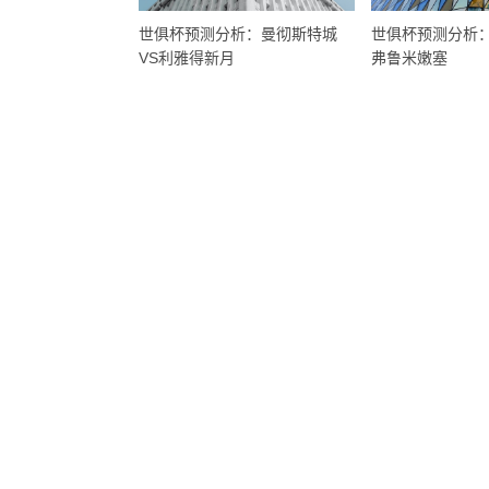
世俱杯预测分析：曼彻斯特城
世俱杯预测分析：
VS利雅得新月
弗鲁米嫩塞