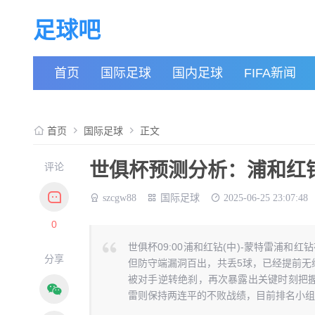
足球吧
首页
国际足球
国内足球
FIFA新闻
首页
国际足球
正文
世俱杯预测分析：浦和红
评论
szcgw88
国际足球
2025-06-25 23:07:48
0
世俱杯09:00浦和红钻(中)-蒙特雷浦
分享
但防守端漏洞百出，共丢5球，已经提前无
被对手逆转绝刹，再次暴露出关键时刻把
雷则保持两连平的不败战绩，目前排名小组第