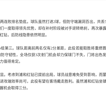
两连败排名垫底。球队虽然打进2球，但防守端漏洞百出，共丢
他们一度取得领先优势，却在补时阶段被对手逆转绝刹，再次暴
红钻，后防线隐患依然明显。
小组第三。球队距离前两名仅有2分差距，此役若能取胜将重燃
的防守韧性，全场仅获3次射门机会却力保球门不失，门将出色
力值得肯定。
明显。考虑到浦和红钻已提前出局，球员战意难免受到影响，而
且进攻端效率尚可，此役有望在客场戴走胜利。虽然浦和红钻坐
握机会取得三分。