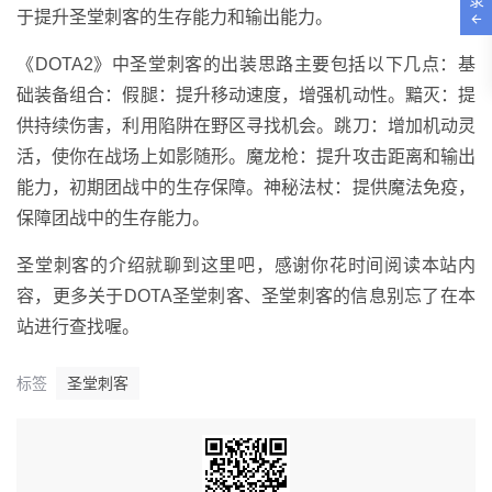
于提升圣堂刺客的生存能力和输出能力。
《DOTA2》中圣堂刺客的出装思路主要包括以下几点：基
础装备组合：假腿：提升移动速度，增强机动性。黯灭：提
供持续伤害，利用陷阱在野区寻找机会。跳刀：增加机动灵
活，使你在战场上如影随形。魔龙枪：提升攻击距离和输出
能力，初期团战中的生存保障。神秘法杖：提供魔法免疫，
保障团战中的生存能力。
圣堂刺客的介绍就聊到这里吧，感谢你花时间阅读本站内
容，更多关于DOTA圣堂刺客、圣堂刺客的信息别忘了在本
站进行查找喔。
标签
圣堂刺客