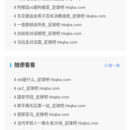
🍢阿根廷vs玻利维亚_足球吧 hkqba.com
🍢东京奥运会男子百米决赛成绩_足球吧 hkqba.com
🍢一首歌倾诉所有_足球吧 hkqba.com
🍢白岩松对话姚明_足球吧 hkqba.com
🍢乌拉圭对法国_足球吧 hkqba.com
随便看看
换一换
🍢nbl是什么_足球吧 hkqba.com
🍢cp2_足球吧 hkqba.com
🍢国安夺冠_足球吧 hkqba.com
🍢郎平离任后第一站_足球吧 hkqba.com
🍢恩耶亚马_足球吧 hkqba.com
🍢当代年轻人一根头发25块_足球吧 hkqba.com