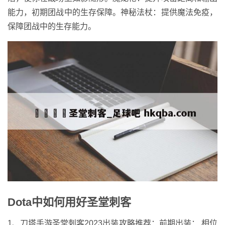
能力，初期团战中的生存保障。神秘法杖：提供魔法免疫，
保障团战中的生存能力。
Dota中如何用好圣堂刺客
1、刀塔手游圣堂刺客2023出装攻略推荐：前期出装： 相位