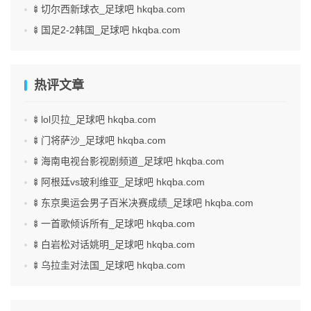
🍢切尔西新球衣_足球吧 hkqba.com
🍢国足2-2韩国_足球吧 hkqba.com
热评文章
🍢lol贝拉_足球吧 hkqba.com
🍢门将萨沙_足球吧 hkqba.com
🍢海南电视台影视剧频道_足球吧 hkqba.com
🍢阿根廷vs玻利维亚_足球吧 hkqba.com
🍢东京奥运会男子百米决赛成绩_足球吧 hkqba.com
🍢一首歌倾诉所有_足球吧 hkqba.com
🍢白岩松对话姚明_足球吧 hkqba.com
🍢乌拉圭对法国_足球吧 hkqba.com