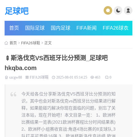
足球吧
首页
国际足球
国内足球
FIFA新闻
FIFA26球衣
首页
FIFA26球鞋
正文
🍢斯洛伐克VS西班牙比分预测_足球吧
hkqba.com
szcgw88
FIFA26球鞋
2025-08-01 05:14:25
463
0
今天给各位分享斯洛伐克VS西班牙比分预测的知
识，其中也会对斯洛伐克vs西班牙比分结果进行解
释，如果能碰巧解决你现在面临的问题，别忘了关
注本站，现在开始吧！本文目录一览： 1、欧洲杯
比赛结果一览表(2021欧洲杯赛程比分时间结果表)
2、欧洲杯小组赛收官战:角逐4场比赛的8支球队,3
队打平可晋级16强 3、欧洲杯斯洛伐克战绩 欧洲