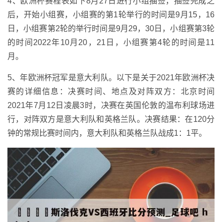
4、欧洲杯赛程表如下8月27日进行小组抽签，抽签完成之
后，开始小组赛，小组赛的第1轮举行的时间是9月15，16
日，小组赛第2轮的举行时间是9月29，30日，小组赛第3轮
的时间2022年10月20，21日，小组赛第4轮的时间是11
月。
5、年欧洲杯冠军是意大利队。以下是关于2021年欧洲杯决
赛的详细信息：决赛时间、地点及对阵双方：北京时间
2021年7月12日凌晨3时，决赛在英国伦敦的温布利球场进
行，对阵双方是意大利队和英格兰队。决赛结果：在120分
钟的常规比赛时间内，意大利队和英格兰队战成1：1平。