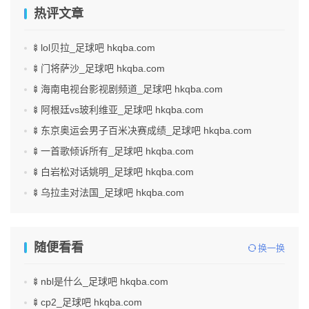
热评文章
🍢lol贝拉_足球吧 hkqba.com
🍢门将萨沙_足球吧 hkqba.com
🍢海南电视台影视剧频道_足球吧 hkqba.com
🍢阿根廷vs玻利维亚_足球吧 hkqba.com
🍢东京奥运会男子百米决赛成绩_足球吧 hkqba.com
🍢一首歌倾诉所有_足球吧 hkqba.com
🍢白岩松对话姚明_足球吧 hkqba.com
🍢乌拉圭对法国_足球吧 hkqba.com
随便看看
换一换
🍢nbl是什么_足球吧 hkqba.com
🍢cp2_足球吧 hkqba.com