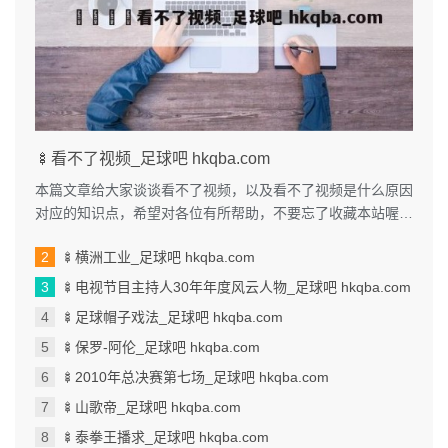
🍢看不了视频_足球吧 hkqba.com
本篇文章给大家谈谈看不了视频，以及看不了视频是什么原因
对应的知识点，希望对各位有所帮助，不要忘了收藏本站喔。
本文目录一览： 1、我手机...
🍢横洲工业_足球吧 hkqba.com
🍢电视节目主持人30年年度风云人物_足球吧 hkqba.com
🍢足球帽子戏法_足球吧 hkqba.com
🍢保罗-阿伦_足球吧 hkqba.com
🍢2010年总决赛第七场_足球吧 hkqba.com
🍢山歌帝_足球吧 hkqba.com
🍢泰拳王播求_足球吧 hkqba.com