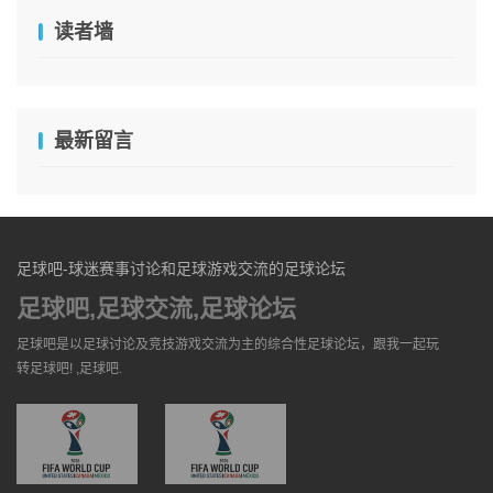
读者墙
最新留言
足球吧-球迷赛事讨论和足球游戏交流的足球论坛
足球吧,足球交流,足球论坛
足球吧是以足球讨论及竞技游戏交流为主的综合性足球论坛，跟我一起玩
转足球吧! ,足球吧.