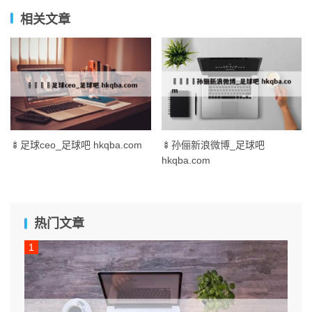
相关文章
🍢足球ceo_足球吧 hkqba.com
🍢孙俪新浪微博_足球吧
hkqba.com
热门文章