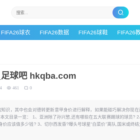
FIFA26球衣
FIFA26数据
FIFA26球鞋
FIFA26
吧 hkqba.com
4
461
0
的知识，其中也会对德转更新意甲身价进行解释，如果能碰巧解决你现在
文目录一览： 1、亚洲除了孙兴慜,还有哪些在五大联赛踢球的球员? 2
身价应该值多少钱? 3、切尔西发昏?曝头号球星“白菜价”离队,国米或终结