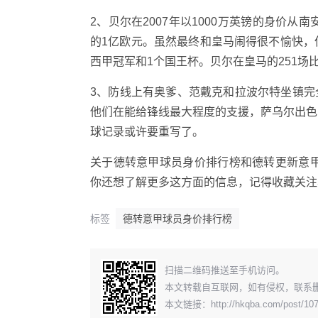
2、贝尔在2007年以1000万英镑的身价
的1亿欧元。虽然最终和皇马闹得很不愉快，
西甲冠军和1个国王杯。贝尔在皇马的251场比
3、防线上有奥爹、范戴克和拉波尔特坐镇
他们在能给锋线最大程度的支援，萨乌尔出色
球记录或许要重写了。
关于德转意甲球员身价排行榜和德转更新意
你还想了解更多这方面的信息，记得收藏关注
标签
德转意甲球员身价排行榜
​扫描二维码推送至手机访问。
本文转载自互联网，如有侵权，联系
本文链接：
http://hkqba.com/post/107