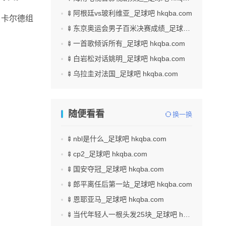
🍢阿根廷vs玻利维亚_足球吧 hkqba.com
杰卡尔德组
🍢东京奥运会男子百米决赛成绩_足球吧 hkqba.com
🍢一首歌倾诉所有_足球吧 hkqba.com
🍢白岩松对话姚明_足球吧 hkqba.com
🍢乌拉圭对法国_足球吧 hkqba.com
随便看看
换一换
🍢nbl是什么_足球吧 hkqba.com
🍢cp2_足球吧 hkqba.com
🍢国安夺冠_足球吧 hkqba.com
🍢郎平离任后第一站_足球吧 hkqba.com
🍢恩耶亚马_足球吧 hkqba.com
🍢当代年轻人一根头发25块_足球吧 hkqba.com