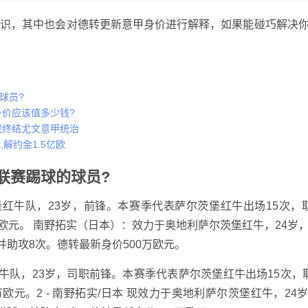
知识，其中也会对德转更新意甲身价进行解释，如果能碰巧解决
球员?
身价应该值多少钱?
或终结尤文意甲统治
解约金1.5亿欧
联赛踢球的球员?
红牛队，23岁，前锋。本赛季代表萨尔茨堡红牛出场15次，
万欧元。 南野拓实（日本）：效力于奥地利萨尔茨堡红牛，24岁
并助攻8次。德转最新身价500万欧元。
堡红牛队，23岁，司职前锋。本赛季代表萨尔茨堡红牛出场15次，
欧元。2 - 南野拓实/日本 现效力于奥地利萨尔茨堡红牛，24