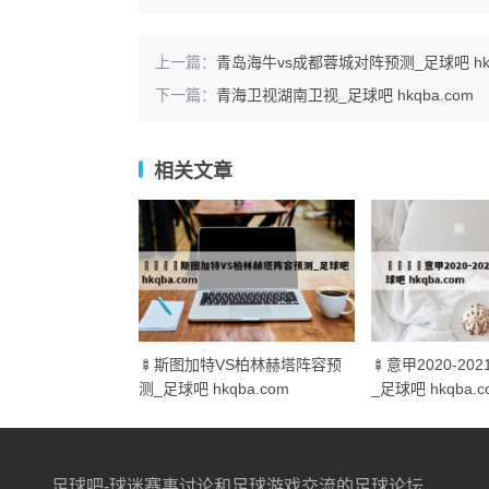
上一篇：
青岛海牛vs成都蓉城对阵预测_足球吧 hkq
下一篇：
青海卫视湖南卫视_足球吧 hkqba.com
相关文章
🍢斯图加特VS柏林赫塔阵容预
🍢意甲2020-2
测_足球吧 hkqba.com
_足球吧 hkqba.c
足球吧-球迷赛事讨论和足球游戏交流的足球论坛