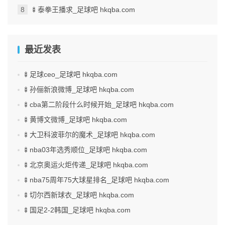
🍢泰拳王播求_足球吧 hkqba.com
最近发表
🍢足球ceo_足球吧 hkqba.com
🍢孙俪新浪微博_足球吧 hkqba.com
🍢cba第二阶段什么时候开始_足球吧 hkqba.com
🍢黄博文微博_足球吧 hkqba.com
🍢大卫科波菲尔的魔术_足球吧 hkqba.com
🍢nba03年选秀顺位_足球吧 hkqba.com
🍢北京奥运火炬传递_足球吧 hkqba.com
🍢nba75周年75大球星排名_足球吧 hkqba.com
🍢切尔西新球衣_足球吧 hkqba.com
🍢国足2-2韩国_足球吧 hkqba.com