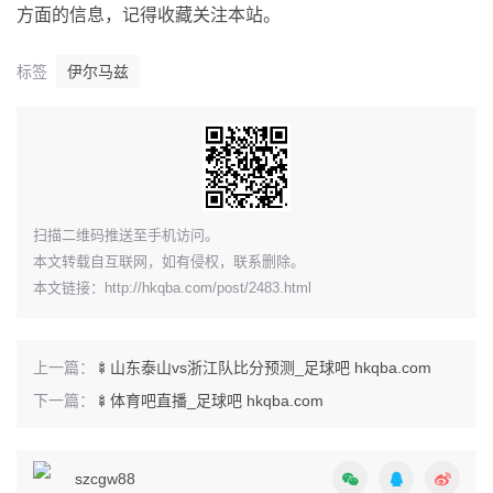
方面的信息，记得收藏关注本站。
标签
伊尔马兹
​扫描二维码推送至手机访问。
本文转载自互联网，如有侵权，联系删除。
本文链接：
http://hkqba.com/post/2483.html
上一篇：
🍢山东泰山vs浙江队比分预测_足球吧 hkqba.com
下一篇：
🍢体育吧直播_足球吧 hkqba.com
szcgw88