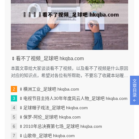
🍢看不了视频_足球吧 hkqba.com
本篇文章给大家谈谈看不了视频，以及看不了视频是什么原因
对应的知识点，希望对各位有所帮助，不要忘了收藏本站喔。
文
本文目录一览： 1、我手机...
章
🍢横洲工业_足球吧 hkqba.com
目
录
🍢电视节目主持人30年年度风云人物_足球吧 hkqba.com
🍢足球帽子戏法_足球吧 hkqba.com
🍢保罗-阿伦_足球吧 hkqba.com
🍢2010年总决赛第七场_足球吧 hkqba.com
🍢山歌帝_足球吧 hkqba.com