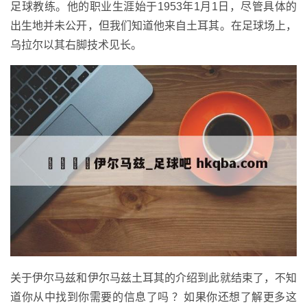
足球教练。他的职业生涯始于1953年1月1日，尽管具体的
出生地并未公开，但我们知道他来自土耳其。在足球场上，
乌拉尔以其右脚技术见长。
关于伊尔马兹和伊尔马兹土耳其的介绍到此就结束了，不知
道你从中找到你需要的信息了吗 ？如果你还想了解更多这