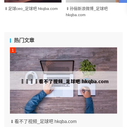
🍢足球ceo_足球吧 hkqba.com
🍢孙俪新浪微博_足球吧
hkqba.com
热门文章
🍢看不了视频_足球吧 hkqba.com