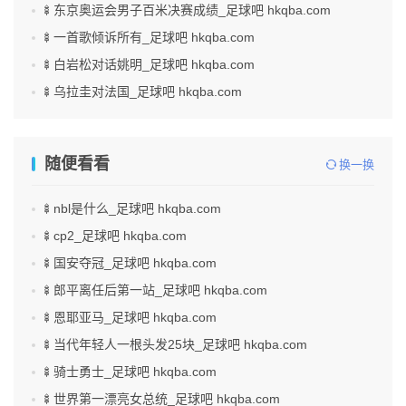
🍢东京奥运会男子百米决赛成绩_足球吧 hkqba.com
🍢一首歌倾诉所有_足球吧 hkqba.com
🍢白岩松对话姚明_足球吧 hkqba.com
🍢乌拉圭对法国_足球吧 hkqba.com
随便看看
换一换
🍢nbl是什么_足球吧 hkqba.com
🍢cp2_足球吧 hkqba.com
🍢国安夺冠_足球吧 hkqba.com
🍢郎平离任后第一站_足球吧 hkqba.com
🍢恩耶亚马_足球吧 hkqba.com
🍢当代年轻人一根头发25块_足球吧 hkqba.com
🍢骑士勇士_足球吧 hkqba.com
🍢世界第一漂亮女总统_足球吧 hkqba.com