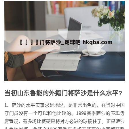
当初山东鲁能的外籍门将萨沙是什么水平?
1、萨沙的水平实事求是地说，是非常出色的，在当时中国
守门员没有一个可以和他比较的。1999赛季萨沙的表现毋
庸置疑，有多场比赛硬是将对方必进的球接住了。正是萨沙