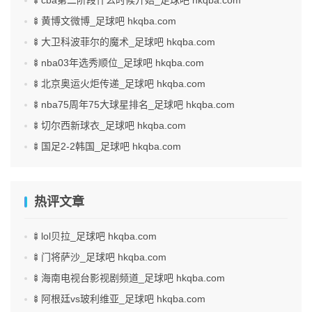
🍢cba第二阶段什么时候开始_足球吧 hkqba.com
🍢黄博文微博_足球吧 hkqba.com
🍢大卫科波菲尔的魔术_足球吧 hkqba.com
🍢nba03年选秀顺位_足球吧 hkqba.com
🍢北京奥运火炬传递_足球吧 hkqba.com
🍢nba75周年75大球星排名_足球吧 hkqba.com
🍢切尔西新球衣_足球吧 hkqba.com
🍢国足2-2韩国_足球吧 hkqba.com
热评文章
🍢lol贝拉_足球吧 hkqba.com
🍢门将萨沙_足球吧 hkqba.com
🍢海南电视台影视剧频道_足球吧 hkqba.com
🍢阿根廷vs玻利维亚_足球吧 hkqba.com