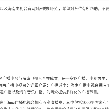
，以及海南电视台官网对应的知识点，希望对各位有所帮助，不
南人民广播电台与海南电视台合并成立，是一家以广播、电视为主
海南广播电视台的详细介绍：广播频率：海南广播电视台拥有
通广播以及汽车音乐广播，为听众提供多样化的广播节目。
：海南广播电视台拥有五座演播室，其中包括1000平方米和4