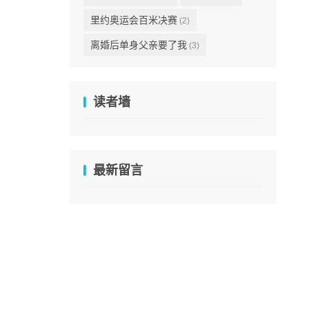
里约奥运会百米决赛
(2)
离婚后单身父亲要了我
(3)
读者墙
最新留言