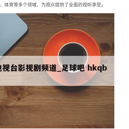
、体育等多个领域，为观众提供了全面的视听享受。