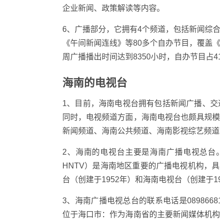
企业新闻、政策解读等内容。
6、广播部分，它拥有4个频道，包括新闻综
《午间新闻连线》等80多个自办节目，覆盖
周广播播出时间达到8350小时，自办节目占4
海南的电视台
1、目前，海南电视台拥有包括新闻广播、
同时，电视频道方面，海南电视台也颇具规
新闻频道、海南公共频道、海南影视综艺频道
2、海南的电视台主要是海南广播电视总台。海南广播
HNTV）是海南地区重要的广播电视机构，具
台（创建于1952年）和海南电视台（创建于
3、海南广播电视总台的联系电话是08986
位于海口市：作为海南省的主要新闻媒体机