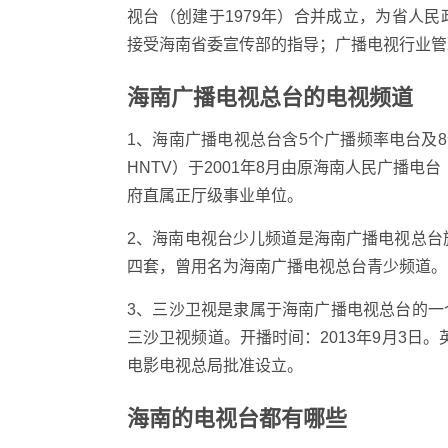
视台（创建于1979年）合并成立，为省人
接受海南省委宣传部的指导；广播电视行业管
海南广播电视总台的电视频道
1、海南广播电视总台含5个广播频率电台及
HNTV）于2001年8月由原海南人民广播电
府直属正厅级事业单位。
2、海南电视台少儿频道是海南广播电视总台旗
四套，曾用名为海南广播电视总台青少频道。
3、三沙卫视是隶属于海南广播电视总台的
三沙卫视频道。开播时间：2013年9月3日。
电影电视总局批准设立。
海南的电视台都有哪些