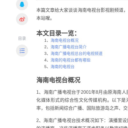
本篇文章给大家谈谈海南电视台影视剧频道
本站喔。
本文目录一览：
目录
1、
海南电视台概况
2、
海南广播电视台简介
3、
海南广播电视总台的电视频道
4、
海南的电视台都有哪些
5、
海南的电视台
海南电视台概况
1、海南广播电视台于2001年8月由原海
化媒体形式的综合性文化传媒机构。以下是
率，包括新闻综合广播、国际旅游岛之声、交
2、海南广播电视台技术概况如下：演播室设施