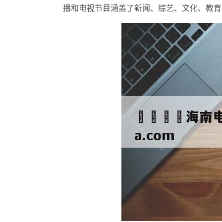
播和电视节目涵盖了新闻、综艺、文化、教育