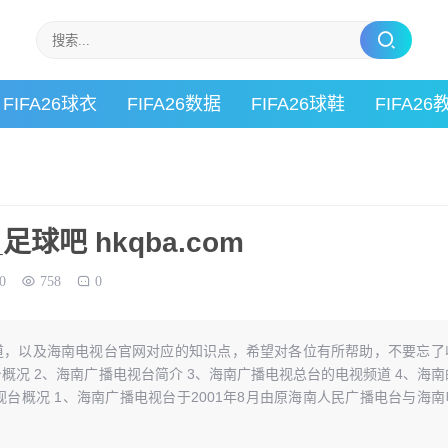
FIFA26球衣
FIFA26数据
FIFA26球鞋
FIFA26
球吧 hkqba.com
0
758
0
道，以及海南电视台官网对应的知识点，希望对各位有所帮助，不要忘了
台概况 2、海南广播电视台简介 3、海南广播电视总台的电视频道 4、海南
视台概况 1、海南广播电视台于2001年8月由原海南人民广播电台与海南