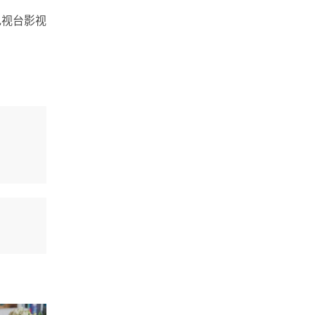
电视台影视