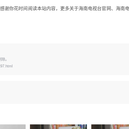
，感谢你花时间阅读本站内容，更多关于海南电视台官网、海南
删除。
297.html