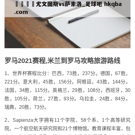
罗马2021赛程,米兰到罗马攻略旅游路线
1、世界杯赛程比分：巴西，73胜，237分。德国，67胜，
221分。意大利，45胜，156分。阿根廷，43胜，144分。
法国，34胜，115分。英格兰，29胜，108分。西班牙，30
胜，105分。荷兰，27胜，93分。乌拉圭，24胜，84分。
瑞典，20胜，73分。
2、Sapienza大学拥有11个学院、58个系、1个高等研究
院、一个航空航天研究院和21个博物馆。教育课程丰富，包