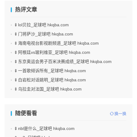
热评文章
🍢lol贝拉_足球吧 hkqba.com
🍢门将萨沙_足球吧 hkqba.com
🍢海南电视台影视剧频道_足球吧 hkqba.com
🍢阿根廷vs玻利维亚_足球吧 hkqba.com
🍢东京奥运会男子百米决赛成绩_足球吧 hkqba.com
🍢一首歌倾诉所有_足球吧 hkqba.com
🍢白岩松对话姚明_足球吧 hkqba.com
🍢乌拉圭对法国_足球吧 hkqba.com
随便看看
换一换
🍢nbl是什么_足球吧 hkqba.com