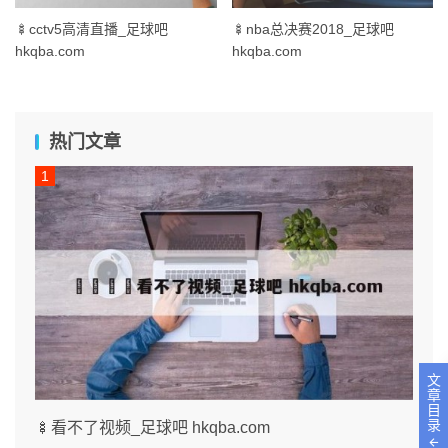
🍢cctv5高清直播_足球吧
🍢nba总决赛2018_足球吧
hkqba.com
hkqba.com
热门文章
文
章
目
录
🍢看不了视频_足球吧 hkqba.com