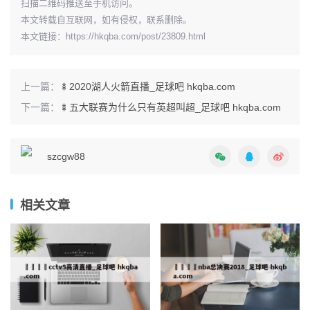
​扫描二维码推送至手机访问。
本文转载自互联网，如有侵权，联系删除。
本文链接：
https://hkqba.com/post/23809.html
上一篇：
🍢2020湖人火箭直播_足球吧 hkqba.com
下一篇：
🍢五大联赛为什么只有英超叫超_足球吧 hkqba.com
szcgw88
相关文章