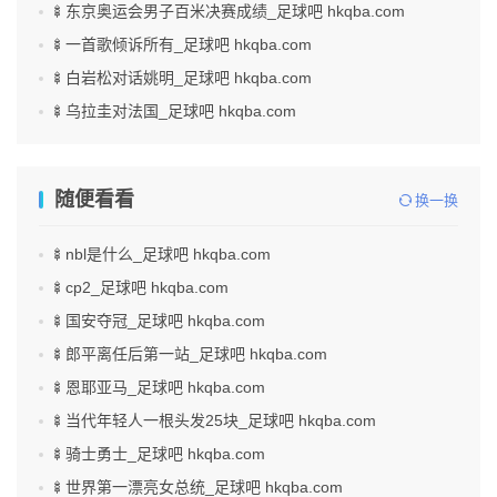
🍢东京奥运会男子百米决赛成绩_足球吧 hkqba.com
🍢一首歌倾诉所有_足球吧 hkqba.com
🍢白岩松对话姚明_足球吧 hkqba.com
🍢乌拉圭对法国_足球吧 hkqba.com
随便看看
换一换
🍢nbl是什么_足球吧 hkqba.com
🍢cp2_足球吧 hkqba.com
🍢国安夺冠_足球吧 hkqba.com
🍢郎平离任后第一站_足球吧 hkqba.com
🍢恩耶亚马_足球吧 hkqba.com
🍢当代年轻人一根头发25块_足球吧 hkqba.com
🍢骑士勇士_足球吧 hkqba.com
🍢世界第一漂亮女总统_足球吧 hkqba.com