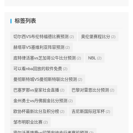
标签列表
切尔西VS布伦特福德比赛预测
奥伦堡赛程比分
(2)
(2)
赫塔菲VS塞维利亚阵容预测
(2)
底特律活塞vs芝加哥公牛比分预测
NBL
(2)
(2)
可以看nba回放的软件免费
(2)
曼彻斯特城VS曼彻斯特联比分预测
(2)
巴塞罗那vs皇家社会直播
巴黎对雷恩比分预测
(2)
(2)
金州勇士vs丹佛掘金比分预测
(2)
欧协杯最新比分及积分榜
吉尼斯国际冠军杯
(2)
(2)
邹市明职业比赛
(2)
密尔沃基雄鹿vs印第安纳步行者赛前预测