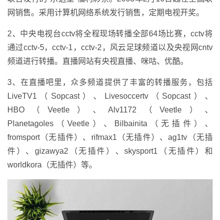
网销售。采用计算机网络系统发行销售，定期电视开奖。
2、中央电视台cctv将全程现场转播全部64场比赛，cctv将
通过cctv-5，cctv-1，cctv-2，风云足球频道以及央视网cntv
频道进行转播。直播网站有央视直播、咪咕、优酷。
3、在直播吧里，众多频道提供了丰富的转播服务，包括
LiveTV1（Sopcast）、Livesoccertv（Sopcast）、
HBO（Veetle）、Alv1172（Veetle）、
Planetagoles（Veetle）、Bilbainita（无插件）、
fromsport（无插件）、rifmax1（无插件）、ag1tv（无插
件）、gizawya2（无插件）、skysport1（无插件）和
worldkora（无插件）等。