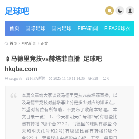
足球吧
首页
国际足球
国内足球
FIFA新闻
FIFA26球衣
首页
FIFA新闻
正文
🍢马德里竞技vs赫塔菲直播_足球吧
hkqba.com
szcgw88
FIFA新闻
2025-11-10 11:14:36
328
0
本篇文章给大家谈谈马德里竞技vs赫塔菲直播，以
及马德里竞技对赫塔菲比分是多少对应的知识点，
希望对各位有所帮助，不要忘了收藏本站喔。 本
文目录一览： 1、今天和明天(1号和2号)有哪些比
赛有转播!?哪个台??? 2、马德里的球队有那些 今
天和明天(1号和2号)有哪些比赛有转播!?哪个
台??? 1、双色球由中福彩中心统一开奖，每周日