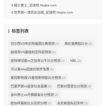
🍢骑士勇士_足球吧 hkqba.com
🍢世界第一漂亮女总统_足球吧 hkqba.com
标签列表
切尔西VS布伦特福德比赛预测
奥伦堡赛程比分
(2)
(2)
赫塔菲VS塞维利亚阵容预测
(2)
底特律活塞vs芝加哥公牛比分预测
NBL
(2)
(2)
可以看nba回放的软件免费
(2)
曼彻斯特城VS曼彻斯特联比分预测
(2)
巴塞罗那vs皇家社会直播
巴黎对雷恩比分预测
(2)
(2)
金州勇士vs丹佛掘金比分预测
(2)
欧协杯最新比分及积分榜
吉尼斯国际冠军杯
(2)
(2)