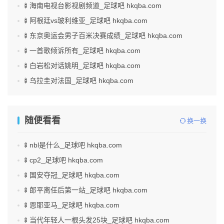
🍢海南电视台影视剧频道_足球吧 hkqba.com
🍢阿根廷vs玻利维亚_足球吧 hkqba.com
🍢东京奥运会男子百米决赛成绩_足球吧 hkqba.com
🍢一首歌倾诉所有_足球吧 hkqba.com
🍢白岩松对话姚明_足球吧 hkqba.com
🍢乌拉圭对法国_足球吧 hkqba.com
随便看看
换一换
🍢nbl是什么_足球吧 hkqba.com
🍢cp2_足球吧 hkqba.com
🍢国安夺冠_足球吧 hkqba.com
🍢郎平离任后第一站_足球吧 hkqba.com
🍢恩耶亚马_足球吧 hkqba.com
🍢当代年轻人一根头发25块_足球吧 hkqba.com