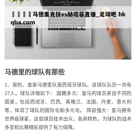
马德里的球队有那些
1、是的，皇家马德里队是西班牙球队。该球队队员一共有
27人。球队详情如下： 国籍多元：皇马的球员来自不同的
国家，包括西班牙、巴西、英格兰、法国、丹麦、意大利
等，体现了球队的国际化和多元化。 阵容强大：皇马拥有
世界级球星，这些球员技术出众，各具特色，为球队的战术
多变和比赛精彩提供了有力保障。