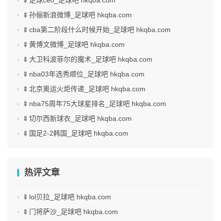
🍢足球ceo_足球吧 hkqba.com
🍢孙俪新浪微博_足球吧 hkqba.com
🍢cba第二阶段什么时候开始_足球吧 hkqba.com
🍢黄博文微博_足球吧 hkqba.com
🍢大卫科波菲尔的魔术_足球吧 hkqba.com
🍢nba03年选秀顺位_足球吧 hkqba.com
🍢北京奥运火炬传递_足球吧 hkqba.com
🍢nba75周年75大球星排名_足球吧 hkqba.com
🍢切尔西新球衣_足球吧 hkqba.com
🍢国足2-2韩国_足球吧 hkqba.com
热评文章
🍢lol贝拉_足球吧 hkqba.com
🍢门将萨沙_足球吧 hkqba.com