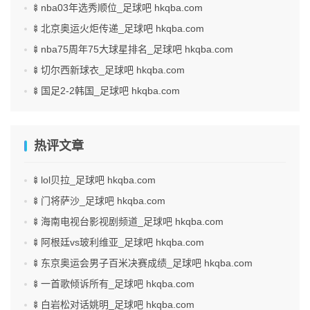
🍢nba03年选秀顺位_足球吧 hkqba.com
🍢北京奥运火炬传递_足球吧 hkqba.com
🍢nba75周年75大球星排名_足球吧 hkqba.com
🍢切尔西新球衣_足球吧 hkqba.com
🍢国足2-2韩国_足球吧 hkqba.com
热评文章
🍢lol贝拉_足球吧 hkqba.com
🍢门将萨沙_足球吧 hkqba.com
🍢海南电视台影视剧频道_足球吧 hkqba.com
🍢阿根廷vs玻利维亚_足球吧 hkqba.com
🍢东京奥运会男子百米决赛成绩_足球吧 hkqba.com
🍢一首歌倾诉所有_足球吧 hkqba.com
🍢白岩松对话姚明_足球吧 hkqba.com