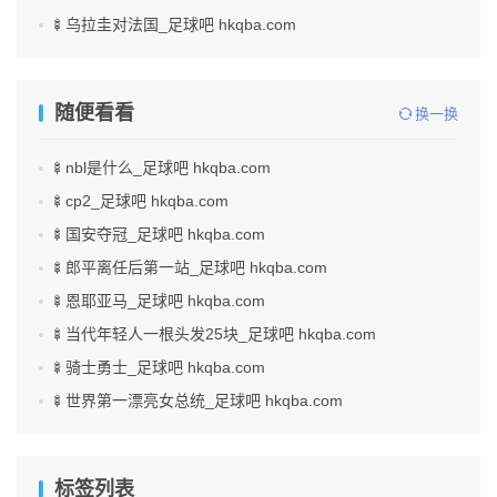
🍢乌拉圭对法国_足球吧 hkqba.com
随便看看
换一换
🍢nbl是什么_足球吧 hkqba.com
🍢cp2_足球吧 hkqba.com
🍢国安夺冠_足球吧 hkqba.com
🍢郎平离任后第一站_足球吧 hkqba.com
🍢恩耶亚马_足球吧 hkqba.com
🍢当代年轻人一根头发25块_足球吧 hkqba.com
🍢骑士勇士_足球吧 hkqba.com
🍢世界第一漂亮女总统_足球吧 hkqba.com
标签列表