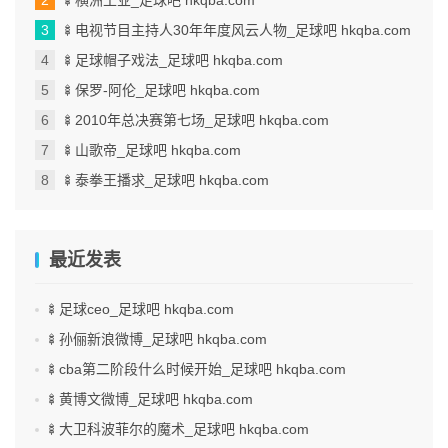
🍢横洲工业_足球吧 hkqba.com
🍢电视节目主持人30年年度风云人物_足球吧 hkqba.com
🍢足球帽子戏法_足球吧 hkqba.com
🍢保罗-阿伦_足球吧 hkqba.com
🍢2010年总决赛第七场_足球吧 hkqba.com
🍢山歌帝_足球吧 hkqba.com
🍢泰拳王播求_足球吧 hkqba.com
最近发表
🍢足球ceo_足球吧 hkqba.com
🍢孙俪新浪微博_足球吧 hkqba.com
🍢cba第二阶段什么时候开始_足球吧 hkqba.com
🍢黄博文微博_足球吧 hkqba.com
🍢大卫科波菲尔的魔术_足球吧 hkqba.com