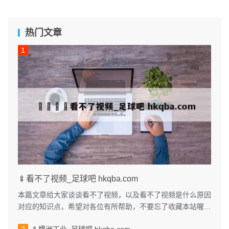
热门文章
🍢看不了视频_足球吧 hkqba.com
本篇文章给大家谈谈看不了视频，以及看不了视频是什么原因
对应的知识点，希望对各位有所帮助，不要忘了收藏本站喔。
本文目录一览： 1、我手机...